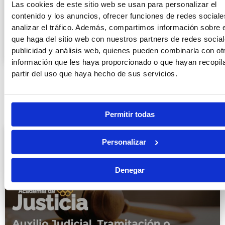
Las cookies de este sitio web se usan para personalizar el
He leído y acepto la
política de privacidad
contenido y los anuncios, ofrecer funciones de redes sociale
analizar el tráfico. Además, compartimos información sobre 
que haga del sitio web con nuestros partners de redes social
publicidad y análisis web, quienes pueden combinarla con ot
información que les haya proporcionado o que hayan recopil
partir del uso que haya hecho de sus servicios.
ÚLTIMAS ENTRADAS
Permitir todas
Personalizar
Denegar