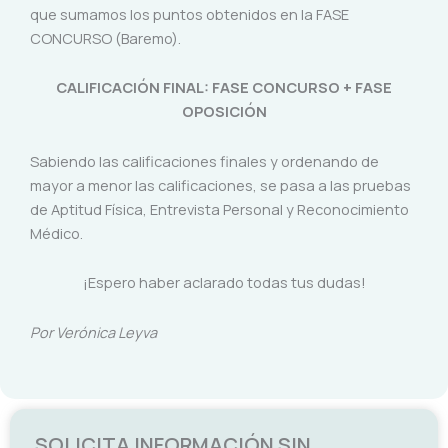
que sumamos los puntos obtenidos en la FASE
CONCURSO (Baremo).
CALIFICACIÓN FINAL: FASE CONCURSO + FASE
OPOSICIÓN
Sabiendo las calificaciones finales y ordenando de
mayor a menor las calificaciones, se pasa a las pruebas
de Aptitud Física, Entrevista Personal y Reconocimiento
Médico.
¡Espero haber aclarado todas tus dudas!
Por Verónica Leyva
SOLICITA INFORMACIÓN SIN