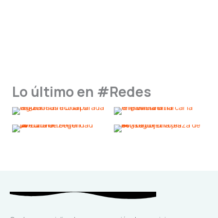
Lo último en #Redes