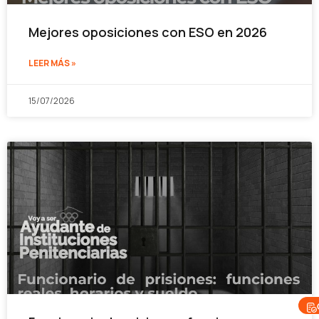
Mejores oposiciones con ESO en 2026
LEER MÁS »
15/07/2026