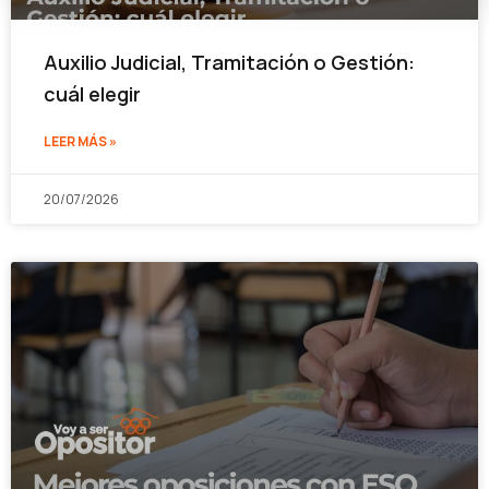
Auxilio Judicial, Tramitación o Gestión:
cuál elegir
LEER MÁS »
20/07/2026