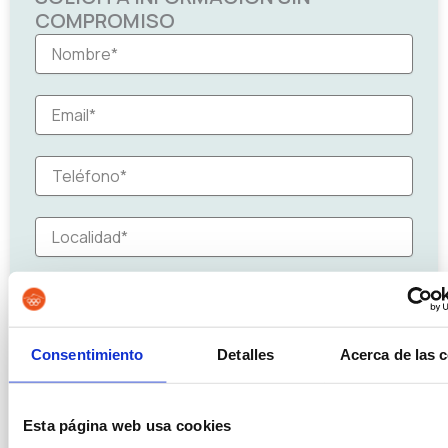
COMPROMISO
Consentimiento
Detalles
Acerca de las 
Esta página web usa cookies