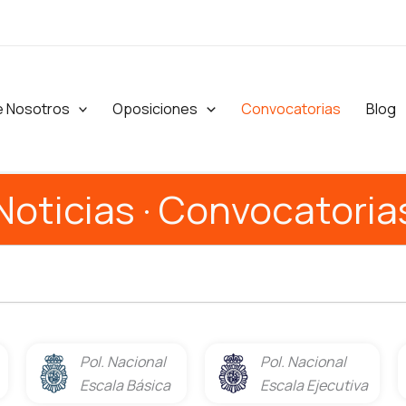
e Nosotros
Oposiciones
Convocatorias
Blog
Noticias · Convocatoria
Pol. Nacional
Pol. Nacional
Escala Básica
Escala Ejecutiva