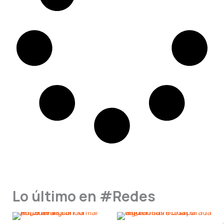
Lo último en #Redes