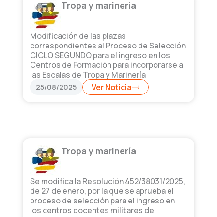
Tropa y marinería
Modificación de las plazas
correspondientes al Proceso de Selección
CICLO SEGUNDO para el ingreso en los
Centros de Formación para incorporarse a
las Escalas de Tropa y Marinería
25/08/2025
Ver Noticia
Tropa y marinería
Se modifica la Resolución 452/38031/2025,
de 27 de enero, por la que se aprueba el
proceso de selección para el ingreso en
los centros docentes militares de