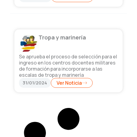
Tropa y marinería
Se aprueba el proceso de selección para el
ingreso en los centros docentes militares
de formación para incorporarse a las
escalas de tropa y marinería
31/01/2024
Ver Noticia