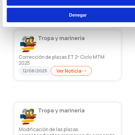
Denegar
Tropa y marinería
Corrección de plazas ET 2º Ciclo MTM
2025
12/06/2025
Ver Noticia
Tropa y marinería
Modificación de las plazas