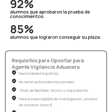
92%
alumnos que aprobaron la prueba de
conocimientos.
85%
alumnos que lograron conseguir su plaza.
Requisitos para Opositar para
Agente Vigilancia Aduanera
Nacionalidad española.
No tener antecedentes penales.
Título de Bachiller, técnico o equivalente.
Para la especialidad de investigación, permiso
de conducir clase B.