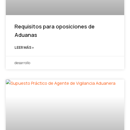
Requisitos para oposiciones de
Aduanas
LEER MÁS »
desarrollo