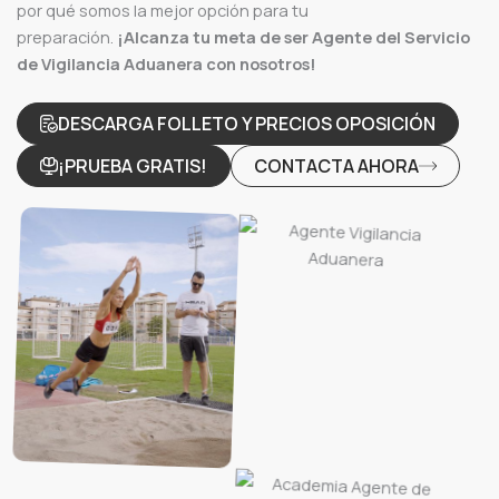
por qué somos la mejor opción para tu
preparación.
¡Alcanza tu meta de ser Agente del Servicio
de Vigilancia Aduanera con nosotros!
DESCARGA FOLLETO Y PRECIOS OPOSICIÓN
¡PRUEBA GRATIS!
CONTACTA AHORA