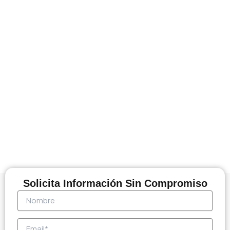
Solicita Información Sin Compromiso