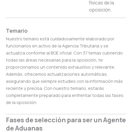
físicas de la
oposición.
Temario
Nuestro temario está cuidadosamente elaborado por
funcionarios en activo de la Agencia Tributaria y se
actualiza conforme al BOE oficial. Con 37 temas cubriendo
todas las áreas necesarias para la oposición, te
proporcionamos un contenido exhaustivo y relevante.
Además, ofrecemos actualizaciones automáticas,
asegurando que siempre estudies con la información más
reciente y precisa. Con nuestro temario, estarás
completamente preparado para enfrentar todas las fases
de la oposición.
Fases de selección para ser un Agente
de Aduanas