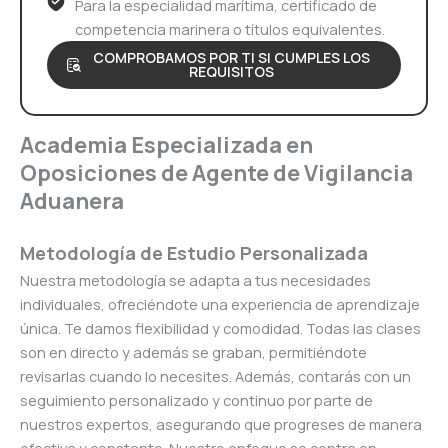
Para la especialidad marítima, certificado de
competencia marinera o títulos equivalentes.
COMPROBAMOS POR TI SI CUMPLES LOS
REQUISITOS
Academia Especializada en
Oposiciones de Agente de Vigilancia
Aduanera
Metodología de Estudio Personalizada
Nuestra metodología se adapta a tus necesidades
individuales, ofreciéndote una experiencia de aprendizaje
única. Te damos flexibilidad y comodidad. Todas las clases
son en directo y además se graban, permitiéndote
revisarlas cuando lo necesites. Además, contarás con un
seguimiento personalizado y continuo por parte de
nuestros expertos, asegurando que progreses de manera
efectiva y constante. Nuestro enfoque se centra en