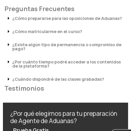
Preguntas Frecuentes
¿Cómo prepararse para las oposiciones de Aduanas?
¿Cómo matricularme en el curso?
¿Existe algún tipo de permanencia o compromiso de
pago?
¿Por cuánto tiempo podré acceder a los contenidos
de la plataforma?
¿Cuándo dispondré de las clases grabadas?
Testimonios
¿Por qué elegirnos para tu preparación
de Agente de Aduanas?
Prueba Gratis