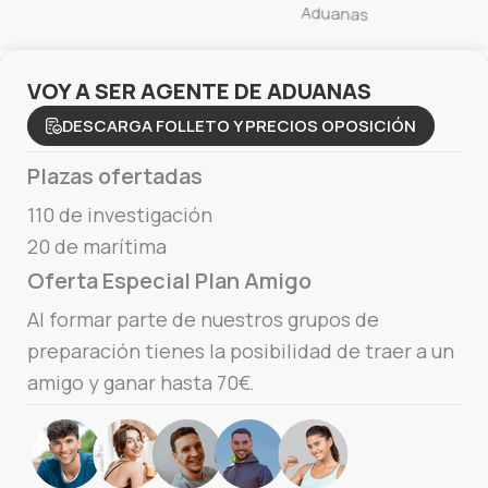
VOY A SER AGENTE DE ADUANAS
DESCARGA FOLLETO Y PRECIOS OPOSICIÓN
Plazas ofertadas
110 de investigación
20 de marítima
Oferta Especial Plan Amigo
Al formar parte de nuestros grupos de
preparación tienes la posibilidad de traer a un
amigo y ganar hasta 70€.