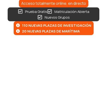
Acceso totalmente online, en directo
Prueba Gratis
Matriculación Abierta
Nuevos Grupos
110 NUEVAS PLAZAS DE INVESTIGACIÓN
20 NUEVAS PLAZAS DE MARÍTIMA