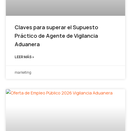
Claves para superar el Supuesto
Práctico de Agente de Vigilancia
Aduanera
LEER MÁS »
marketing