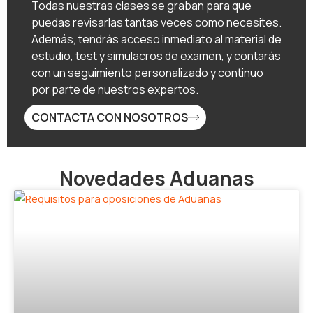
Todas nuestras clases se graban para que
puedas revisarlas tantas veces como necesites.
Además, tendrás acceso inmediato al material de
estudio, test y simulacros de examen, y contarás
con un seguimiento personalizado y continuo
por parte de nuestros expertos.
CONTACTA CON NOSOTROS
Novedades Aduanas