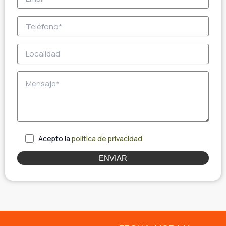
Acepto la
política de privacidad