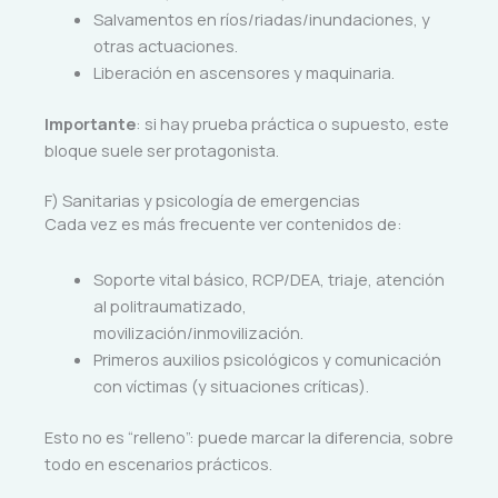
Salvamentos en ríos/riadas/inundaciones, y
otras actuaciones.
Liberación en ascensores y maquinaria.
Importante
: si hay prueba práctica o supuesto, este
bloque suele ser protagonista.
F) Sanitarias y psicología de emergencias
Cada vez es más frecuente ver contenidos de:
Soporte vital básico, RCP/DEA, triaje, atención
al politraumatizado,
movilización/inmovilización.
Primeros auxilios psicológicos y comunicación
con víctimas (y situaciones críticas).
Esto no es “relleno”: puede marcar la diferencia, sobre
todo en escenarios prácticos.