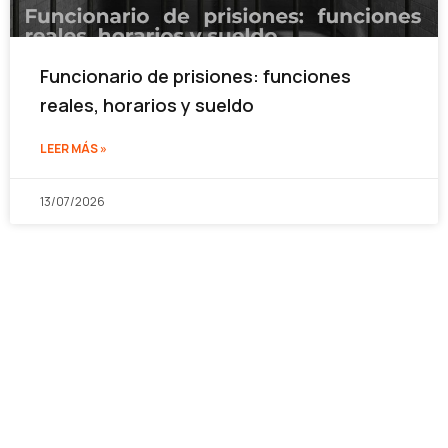
Funcionario de prisiones: funciones
reales, horarios y sueldo
LEER MÁS »
13/07/2026