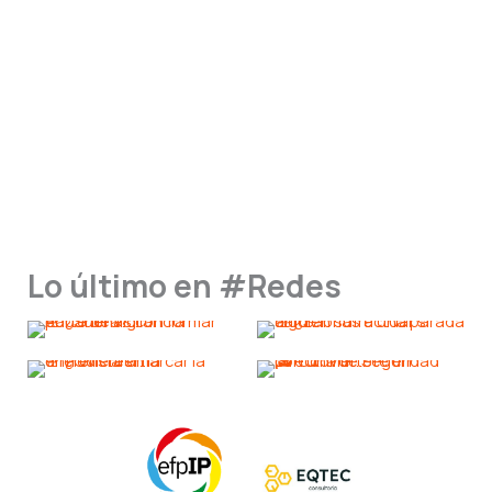
Lo último en #Redes