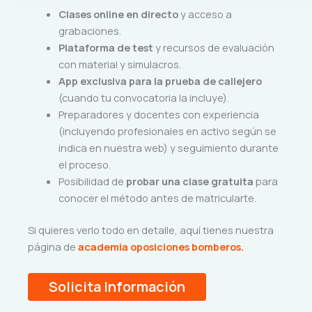
Clases online en directo
y acceso a
grabaciones.
Plataforma de test
y recursos de evaluación
con material y simulacros.
App exclusiva para la prueba de callejero
(cuando tu convocatoria la incluye).
Preparadores y docentes con experiencia
(incluyendo profesionales en activo según se
indica en nuestra web) y seguimiento durante
el proceso.
Posibilidad de
probar una clase gratuita
para
conocer el método antes de matricularte.
Si quieres verlo todo en detalle, aquí tienes nuestra
página de
academia oposiciones bomberos.
Solicita Información