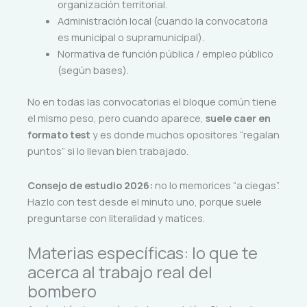
organización territorial.
Administración local (cuando la convocatoria
es municipal o supramunicipal).
Normativa de función pública / empleo público
(según bases).
No en todas las convocatorias el bloque común tiene
el mismo peso, pero cuando aparece,
suele caer en
formato test
y es donde muchos opositores “regalan
puntos” si lo llevan bien trabajado.
Consejo de estudio 2026:
no lo memorices “a ciegas”.
Hazlo con test desde el minuto uno, porque suele
preguntarse con literalidad y matices.
Materias específicas: lo que te
acerca al trabajo real del
bombero