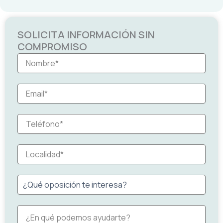
SOLICITA INFORMACIÓN SIN
COMPROMISO