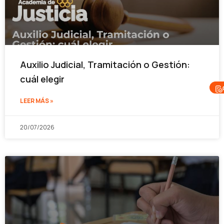
Auxilio Judicial, Tramitación o Gestión:
cuál elegir
LEER MÁS »
20/07/2026