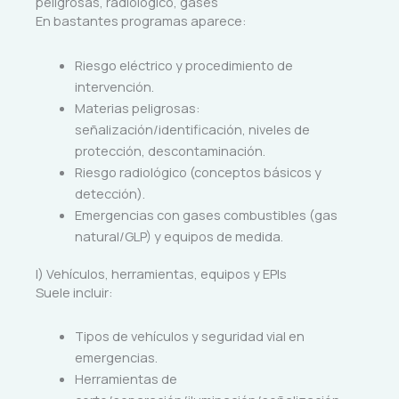
peligrosas, radiológico, gases
En bastantes programas aparece:
Riesgo eléctrico y procedimiento de
intervención.
Materias peligrosas:
señalización/identificación, niveles de
protección, descontaminación.
Riesgo radiológico (conceptos básicos y
detección).
Emergencias con gases combustibles (gas
natural/GLP) y equipos de medida.
I) Vehículos, herramientas, equipos y EPIs
Suele incluir:
Tipos de vehículos y seguridad vial en
emergencias.
Herramientas de