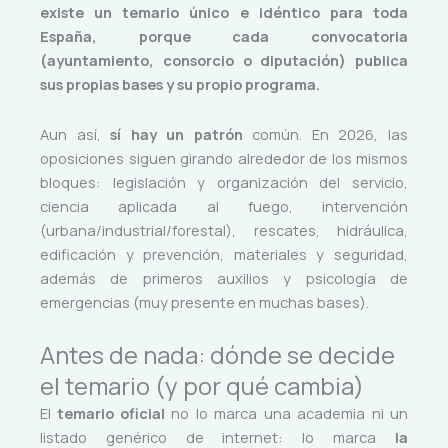
existe un temario único e idéntico para toda
España, porque cada convocatoria
(ayuntamiento, consorcio o diputación) publica
sus propias bases y su propio programa.
Aun así,
sí hay un patrón
común. En 2026, las
oposiciones siguen girando alrededor de los mismos
bloques: legislación y organización del servicio,
ciencia aplicada al fuego, intervención
(urbana/industrial/forestal), rescates, hidráulica,
edificación y prevención, materiales y seguridad,
además de primeros auxilios y psicología de
emergencias (muy presente en muchas bases).
Antes de nada: dónde se decide
el temario (y por qué cambia)
El
temario oficial
no lo marca una academia ni un
listado genérico de internet: lo marca
la