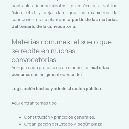
habituales (conocimientos, psicotécnicas, aptitud
física, etc.) y deja claro que los exámenes de
conocimientos se plantean
a partir de las materias
del temario de la convocatoria.
Materias comunes: el suelo que
se repite en muchas
convocatorias
Aunque cada proceso es un mundo, las
materias
comunes
suelen girar alrededor de:
Legislación básica y administración pública
Aquí entran temas tipo:
Constitución y principios generales.
Organización del Estado y, según plaza,