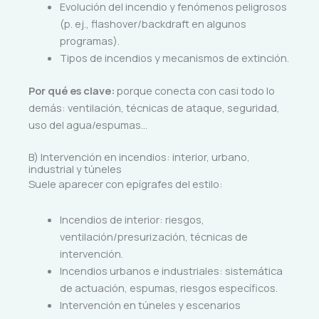
Evolución del incendio y fenómenos peligrosos
(p. ej., flashover/backdraft en algunos
programas).
Tipos de incendios y mecanismos de extinción.
Por qué es clave:
porque conecta con casi todo lo
demás: ventilación, técnicas de ataque, seguridad,
uso del agua/espumas…
B) Intervención en incendios: interior, urbano,
industrial y túneles
Suele aparecer con epígrafes del estilo:
Incendios de interior: riesgos,
ventilación/presurización, técnicas de
intervención.
Incendios urbanos e industriales: sistemática
de actuación, espumas, riesgos específicos.
Intervención en túneles y escenarios