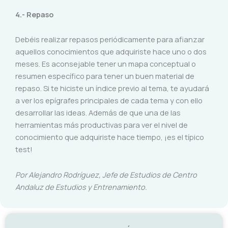
4.- Repaso
Debéis realizar repasos periódicamente para afianzar
aquellos conocimientos que adquiriste hace uno o dos
meses. Es aconsejable tener un mapa conceptual o
resumen específico para tener un buen material de
repaso. Si te hiciste un índice previo al tema, te ayudará
a ver los epígrafes principales de cada tema y con ello
desarrollar las ideas. Además de que una de las
herramientas más productivas para ver el nivel de
conocimiento que adquiriste hace tiempo, ¡es el típico
test!
Por Alejandro Rodríguez, Jefe de Estudios de Centro
Andaluz de Estudios y Entrenamiento.