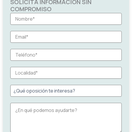
SOLICITA INFORMACIÓN SIN
COMPROMISO