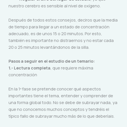
nuestro cerebro es sensible al nivel de oxígeno.
Después de todos estos consejos, deciros que la media
de tiempo para llegar a un estado de concentración
adecuado, es de unos 15 o 20 minutos. Por esto,
también es importante no distraernos y no estar cada
20 o 25 minutos levantándonos de la silla.
Pasos a seguir en el estudio de un temario:
1.- Lectura completa
, que requiere máxima
concentración
En la 1º fase se pretende conocer qué aspectos
importantes tiene el tema, entender y comprender de
una forma global todo. No se debe de subrayar nada, ya
que no conocemos muchos conceptos y tendréis el
típico fallo de subrayar mucho más de lo que deberíais.