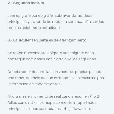
2.- Segunda lectura
Leer epígrafe por epígrafe, subrayando las ideas
principales y tratando de repetir a continuación con las
propias palabras lo estudiado.
3.- La siguiente vuelta es de afianzamiento
Se revisa nuevamente epígrafe por epígrafe hasta
conseguir dominarlos con cierto nivel de seguridad.
Debéis poder desarrollar con vuestras propias palabras
ese tema, además de que es beneficioso escribirlo para
la retención de conocimientos.
Ahora sí es el momento de realizar un resumen (1 o 2
folios como máximo), mapa conceptual (apartados
principales, ideas secundarias, etc.), fichas, etc.