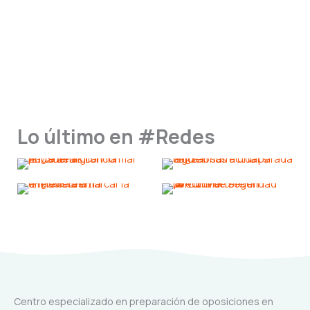
Lo último en #Redes
Centro especializado en preparación de oposiciones en