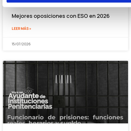
Mejores oposiciones con ESO en 2026
LEER MÁS »
15/07/2026