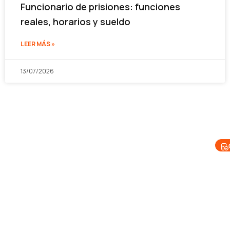
Funcionario de prisiones: funciones
reales, horarios y sueldo
LEER MÁS »
13/07/2026