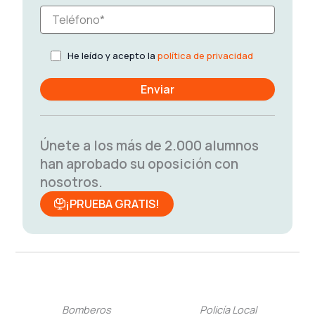
He leído y acepto la
política de privacidad
Únete a los más de 2.000 alumnos
han aprobado su oposición con
nosotros.
¡PRUEBA GRATIS!
Bomberos
Policía Local