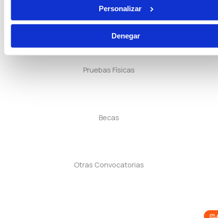
Personalizar
Guarda Rural
Denegar
Pruebas Físicas
Becas
Otras Convocatorias