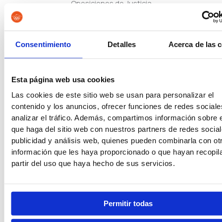
Oposiciones de Justicia
Consentimiento
Detalles
Acerca de las 
Auxilio Judicial
Esta página web usa cookies
Las cookies de este sitio web se usan para personalizar el
Tramitación Procesal
contenido y los anuncios, ofrecer funciones de redes sociale
analizar el tráfico. Además, compartimos información sobre 
que haga del sitio web con nuestros partners de redes social
publicidad y análisis web, quienes pueden combinarla con ot
Gestión Procesal
información que les haya proporcionado o que hayan recopil
partir del uso que haya hecho de sus servicios.
Seguridad Privada
Permitir todas