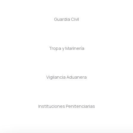
Guardia Civil
Tropa y Marinería
Vigilancia Aduanera
Instituciones Penitenciarias