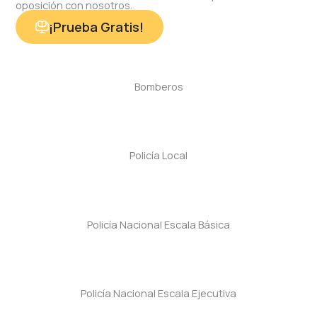
oposición con nosotros.
¡Prueba Gratis!
Bomberos
Policía Local
Policía Nacional Escala Básica
Policía Nacional Escala Ejecutiva