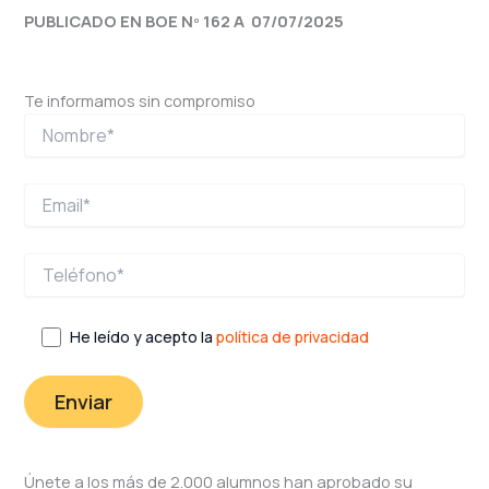
PUBLICADO EN BOE Nº 162 A 07/07/2025
Te informamos sin compromiso
He leído y acepto la
política de privacidad
Únete a los más de 2.000 alumnos han aprobado su