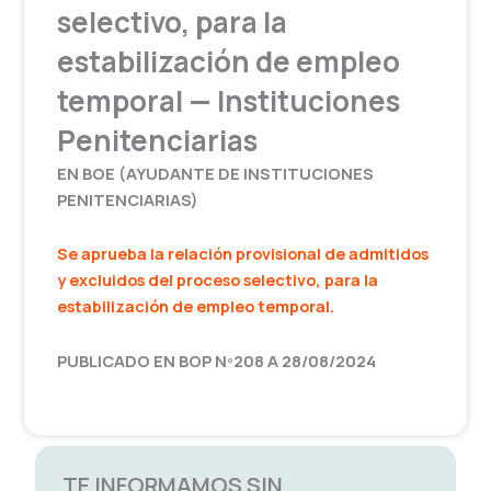
selectivo, para la
estabilización de empleo
temporal — Instituciones
Penitenciarias
EN BOE (AYUDANTE DE INSTITUCIONES
PENITENCIARIAS)
Se aprueba la relación provisional de admitidos
y excluidos del proceso selectivo, para la
estabilización de empleo temporal.
PUBLICADO EN BOP Nº208 A 28/08/2024
TE INFORMAMOS SIN