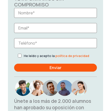
COMPROMISO
He leído y acepto la
política de privacidad
Únete a los más de 2.000 alumnos
han aprobado su oposición con