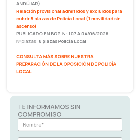
ANDÚJAR)
Relación provisional admitidos y excluidos para
cubrir 5 plazas de Policía Local (1 movilidad sin
ascenso)
PUBLICADO EN BOP Nº 107 A 04/06/2026
Nº plazas:
8 plazas Policía Local
CONSULTA MÁS SOBRE NUESTRA
PREPARACIÓN DE LA OPOSICIÓN DE POLICÍA
LOCAL
TE INFORMAMOS SIN
COMPROMISO