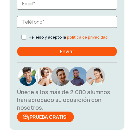
He leído y acepto la
política de privacidad
Únete a los más de 2.000 alumnos
han aprobado su oposición con
nosotros.
¡PRUEBA GRATIS!