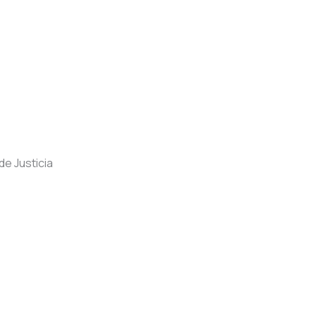
e Justicia