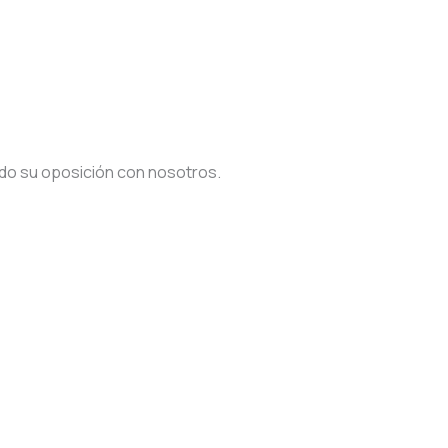
do su oposición con nosotros.