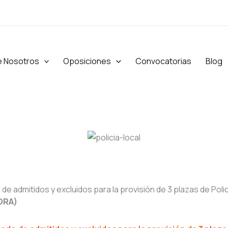
e Nosotros
Oposiciones
Convocatorias
Blog
 de admitidos y excluidos para la provisión de 3 plazas de Poli
ORA)