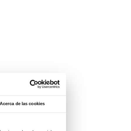
Acerca de las cookies