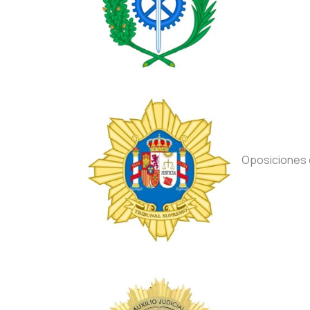
Oposiciones d