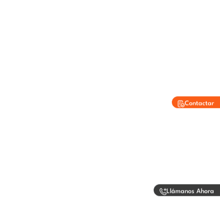
Contactar
Llámanos Ahora