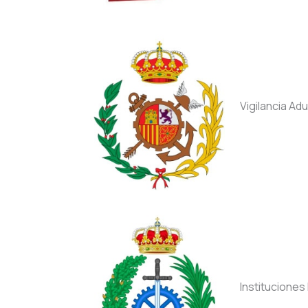
Vigilancia Ad
Instituciones