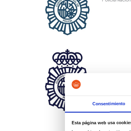
Policía Nacion
Consentimiento
Esta página web usa cookie