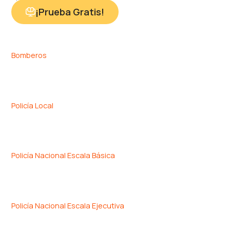
¡Prueba Gratis!
Bomberos
Policía Local
Policía Nacional Escala Básica
Policía Nacional Escala Ejecutiva