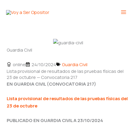
Ir
Main
al
Men
contenido
Guardia Civil
online
24/10/2024
Guardia Civil
Lista provisional de resultados de las pruebas físicas del
23 de octubre — Convocatoria 217
EN GUARDIA CIVIL (CONVOCATORIA 217)
Lista provisional de resultados de las pruebas físicas del
23 de octubre
PUBLICADO EN GUARDIA CIVIL A 23/10/2024