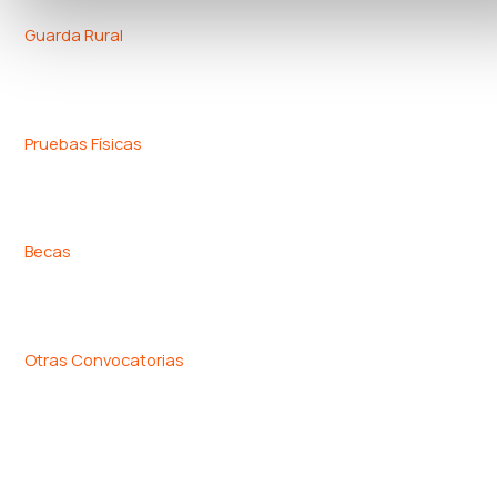
Guarda Rural
Pruebas Físicas
Becas
Otras Convocatorias