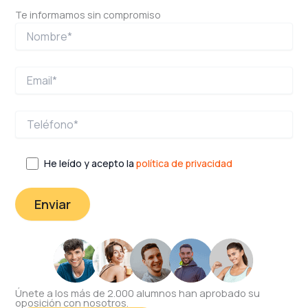
Te informamos sin compromiso
He leído y acepto la
política de privacidad
Únete a los más de 2.000 alumnos han aprobado su
oposición con nosotros.