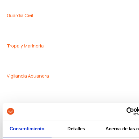
Guardia Civil
Tropa y Marinería
Vigilancia Aduanera
Instituciones Penitenciarias
Consentimiento
Detalles
Acerca de las 
Oposiciones de Justicia