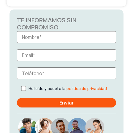
TE INFORMAMOS SIN
COMPROMISO
He leído y acepto la
política de privacidad