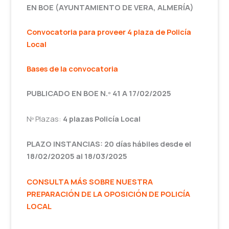
EN BOE (AYUNTAMIENTO DE VERA, ALMERÍA)
Convocatoria para proveer 4 plaza de Policía
Local
Bases de la convocatoria
PUBLICADO EN BOE N.º 41 A 17/02/2025
Nº Plazas:
4 plazas Policía Local
PLAZO INSTANCIAS: 20 días hábiles desde el
18/02/20205 al 18/03/2025
CONSULTA MÁS SOBRE NUESTRA
PREPARACIÓN DE LA OPOSICIÓN DE POLICÍA
LOCAL