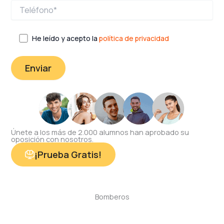
He leído y acepto la
política de privacidad
Únete a los más de 2.000 alumnos han aprobado su
oposición con nosotros.
¡Prueba Gratis!
Bomberos