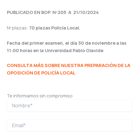
PUBLICADO EN BOP Nº205 A 21/10/2024
Nº plazas:
70 plazas Policía Local.
Fecha del primer examen, el día 30 de noviembre a las
11:00 horas en la Universidad Pablo Olavide
CONSULTA MÁS SOBRE NUESTRA PREPARACIÓN DE LA
OPOSICIÓN DE POLICÍA LOCAL
Te informamos sin compromiso