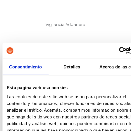
Vigilancia Aduanera
Instituciones Penitenciarias
Consentimiento
Detalles
Acerca de las 
Oposiciones de Justicia
Esta página web usa cookies
Las cookies de este sitio web se usan para personalizar el
contenido y los anuncios, ofrecer funciones de redes sociale
Auxilio Judicial
analizar el tráfico. Además, compartimos información sobre 
que haga del sitio web con nuestros partners de redes social
publicidad y análisis web, quienes pueden combinarla con ot
información que les haya proporcionado o que hayan recopil