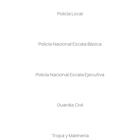
Policía Local
Policía Nacional Escala Básica
Policía Nacional Escala Ejecutiva
Guardia Civil
Tropa y Marinería