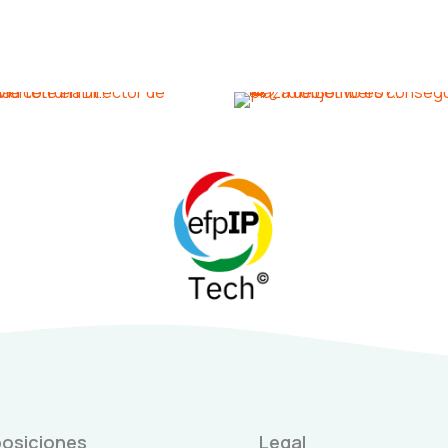
osiciones
Legal