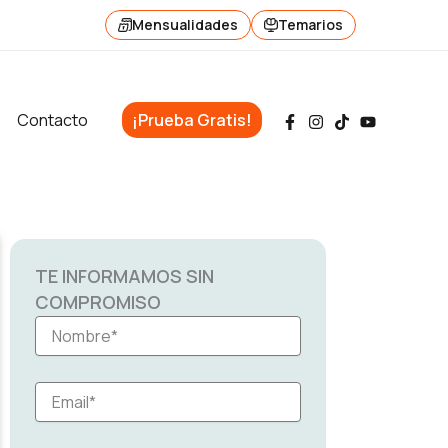
Mensualidades
Temarios
Contacto
¡Prueba Gratis!
TE INFORMAMOS SIN
COMPROMISO