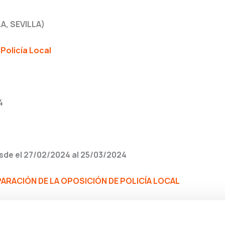
A, SEVILLA)
Policía Local
4
sde el 27/02/2024 al 25/03/2024
RACIÓN DE LA OPOSICIÓN DE POLICÍA LOCAL