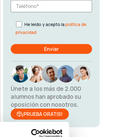
He leído y acepto la
política de
privacidad
Únete a los más de 2.000
alumnos han aprobado su
oposición con nosotros.
¡PRUEBA GRATIS!