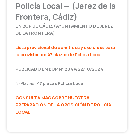
Policía Local — (Jerez de la
Frontera, Cádiz)
EN BOP DE CÁDIZ (AYUNTAMIENTO DE JEREZ
DE LA FRONTERA)
Lista provisional de admitidos y excluidos para
la provisión de 47 plazas de Policía Local
PUBLICADO EN BOP Nº 204 A 22/10/2024
Nº Plazas:
47 plazas Policía Local
CONSULTA MÁS SOBRE NUESTRA
PREPARACIÓN DE LA OPOSICIÓN DE POLICÍA
LOCAL