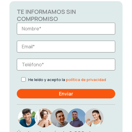
TE INFORMAMOS SIN
COMPROMISO
He leído y acepto la
política de privacidad