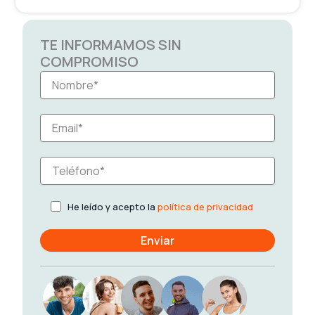
TE INFORMAMOS SIN
COMPROMISO
He leído y acepto la
política de privacidad