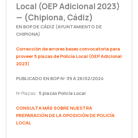
Local (OEP Adicional 2023)
— (Chipiona, Cádiz)
EN BOP DE CÁDIZ (AYUNTAMIENTO DE
CHIPIONA)
Corrección de errores bases convocatoria para
proveer 5 plazas de Policía Local (OEP Adicional
2023)
PUBLICADO EN BOP Nº 39 A 26/02/2024
Nº Plazas:
5 plazas Policía Local
CONSULTA MÁS SOBRE NUESTRA
PREPARACIÓN DE LA OPOSICIÓN DE POLICÍA
LOCAL