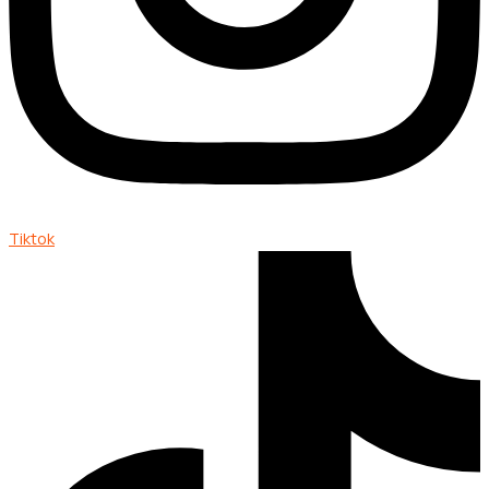
Tiktok