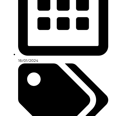
16/01/2024