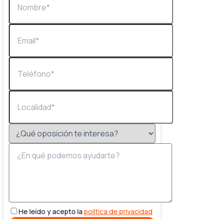
He leído y acepto la
política de privacidad