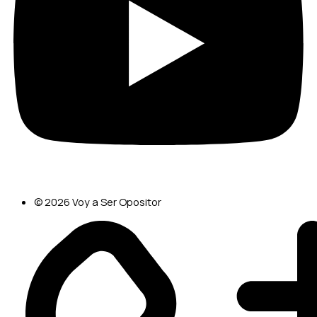
© 2026 Voy a Ser Opositor