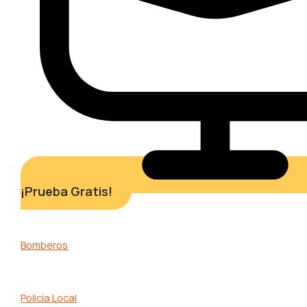
¡Prueba Gratis!
Bomberos
Policía Local