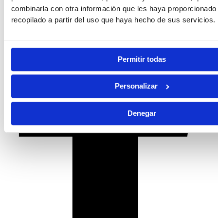
combinarla con otra información que les haya proporcionado
recopilado a partir del uso que haya hecho de sus servicios.
Permitir todas
Personalizar
Denegar