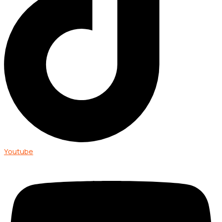
Youtube