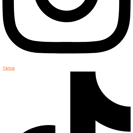
Tiktok