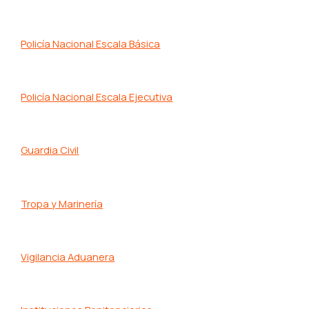
Policía Nacional Escala Básica
Policía Nacional Escala Ejecutiva
Guardia Civil
Tropa y Marinería
Vigilancia Aduanera