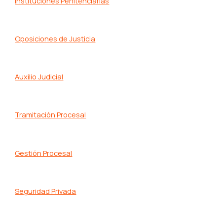
Instituciones Penitenciarias
Oposiciones de Justicia
Auxilio Judicial
Tramitación Procesal
Gestión Procesal
Seguridad Privada