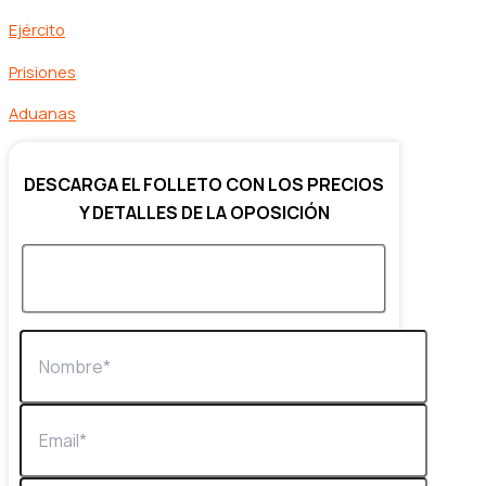
Ejército
Prisiones
Aduanas
DESCARGA EL FOLLETO CON LOS PRECIOS
Y DETALLES DE LA OPOSICIÓN