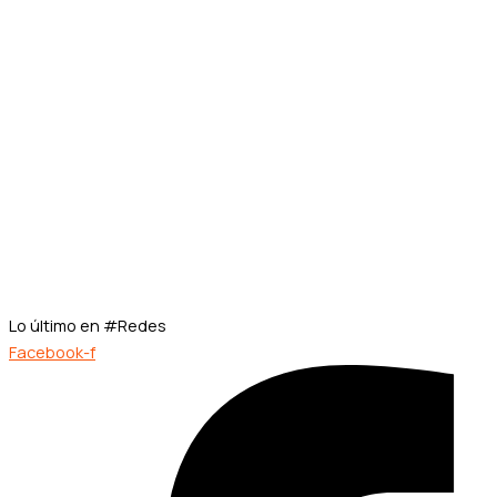
Lo último en #Redes
Facebook-f