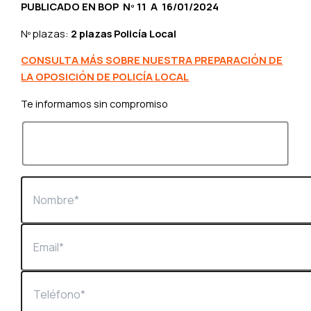
PUBLICADO EN BOP Nº 11 A 16/01/2024
Nº plazas:
2 plazas Policía Local
CONSULTA MÁS SOBRE NUESTRA PREPARACIÓN DE
LA OPOSICIÓN DE POLICÍA LOCAL
Te informamos sin compromiso