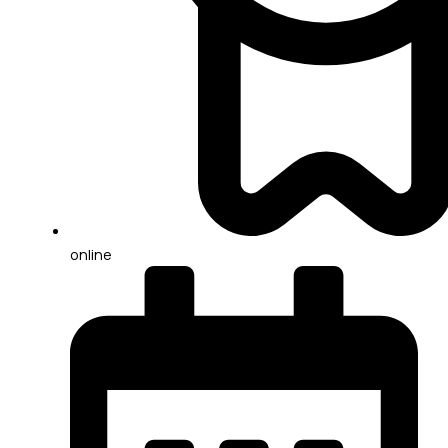
online