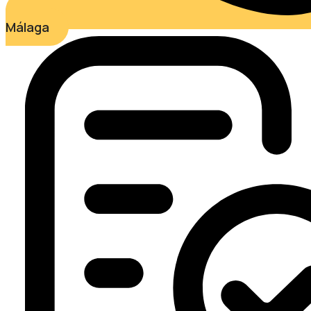
Málaga