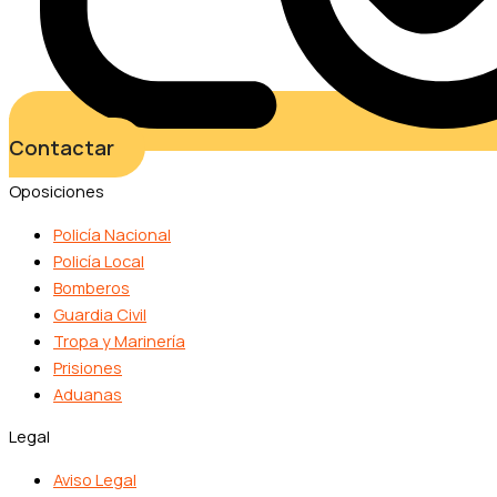
Contactar
Oposiciones
Policía Nacional
Policía Local
Bomberos
Guardia Civil
Tropa y Marinería
Prisiones
Aduanas
Legal
Aviso Legal