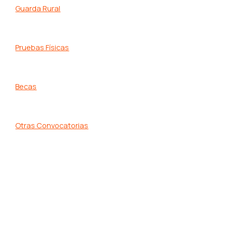
Guarda Rural
Pruebas Físicas
Becas
Otras Convocatorias