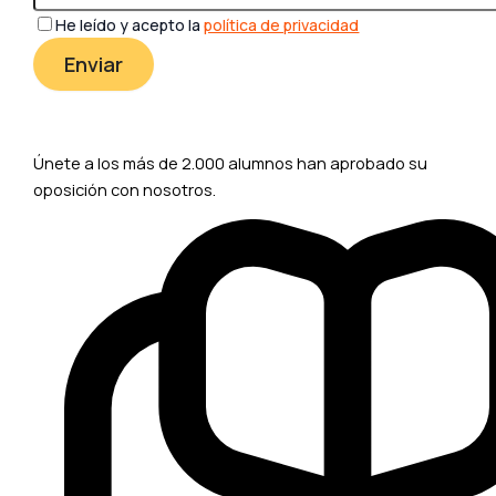
He leído y acepto la
política de privacidad
Únete a los más de 2.000 alumnos han aprobado su
oposición con nosotros.