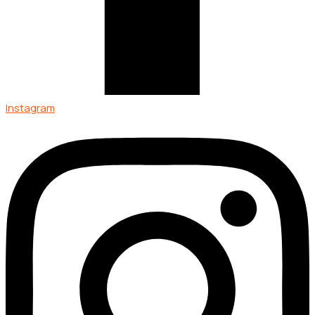
Instagram