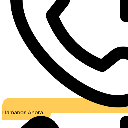
Llámanos Ahora