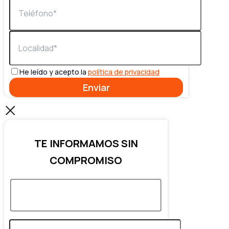
He leído y acepto la
política de privacidad
TE INFORMAMOS SIN
COMPROMISO