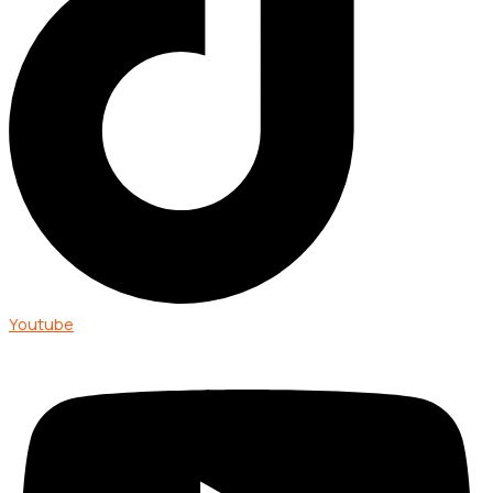
Youtube