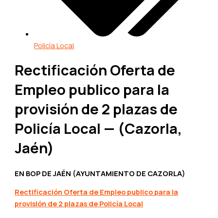
Policía Local
Rectificación Oferta de
Empleo publico para la
provisión de 2 plazas de
Policía Local — (Cazorla,
Jaén)
EN BOP DE JAÉN (AYUNTAMIENTO DE CAZORLA)
Rectificación Oferta de Empleo publico para la
provisión de 2 plazas de Policía Local