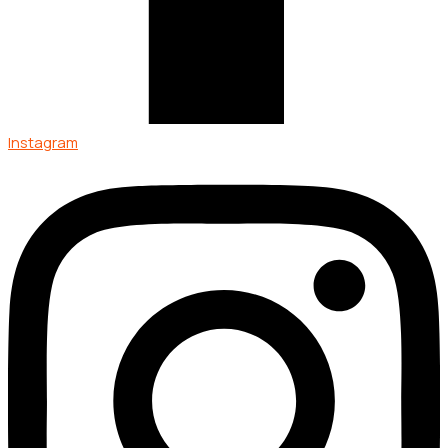
Instagram