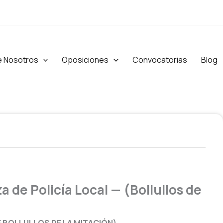
e Nosotros
Oposiciones
Convocatorias
Blog
a de Policía Local — (Bollullos de