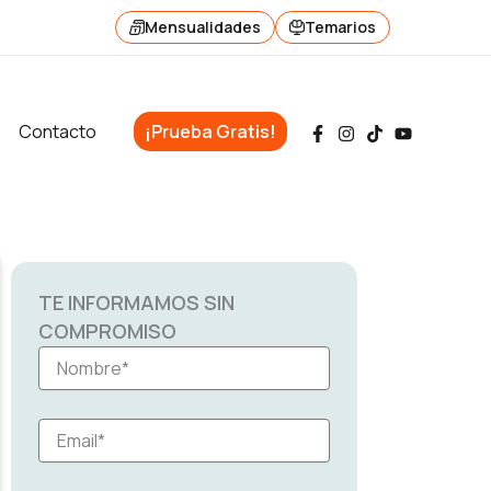
Mensualidades
Temarios
Contacto
¡Prueba Gratis!
TE INFORMAMOS SIN
COMPROMISO