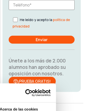
He leído y acepto la
política de
privacidad
Únete a los más de 2.000
alumnos han aprobado su
oposición con nosotros.
¡PRUEBA GRATIS!
Acerca de las cookies