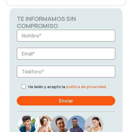
TE INFORMAMOS SIN
COMPROMISO
He leído y acepto la
política de privacidad