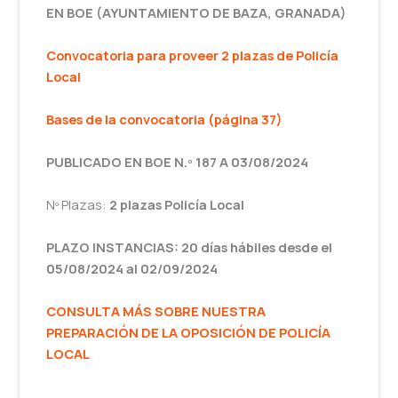
EN BOE (AYUNTAMIENTO DE BAZA, GRANADA)
Convocatoria para proveer 2 plazas de Policía
Local
Bases de la convocatoria (página 37)
PUBLICADO EN BOE N.º 187 A 03/08/2024
Nº Plazas:
2 plazas Policía Local
PLAZO INSTANCIAS: 20 días hábiles desde el
05/08/2024 al 02/09/2024
CONSULTA MÁS SOBRE NUESTRA
PREPARACIÓN DE LA OPOSICIÓN DE POLICÍA
LOCAL