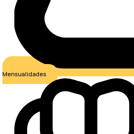
Mensualidades