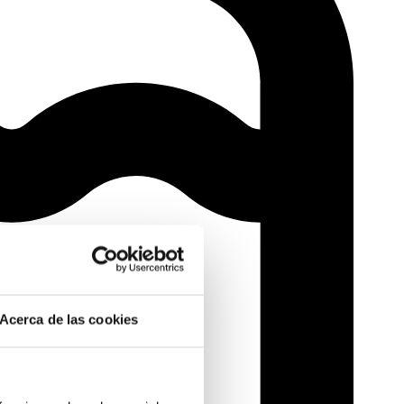
Acerca de las cookies