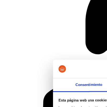
Consentimiento
Esta página web usa cookie