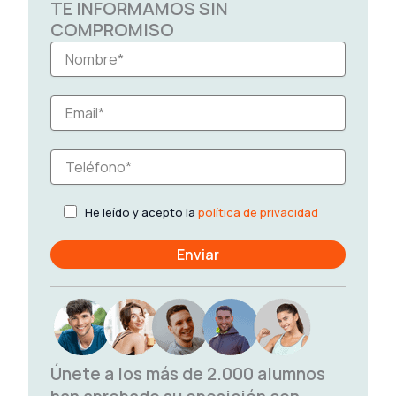
TE INFORMAMOS SIN
COMPROMISO
He leído y acepto la
política de privacidad
Únete a los más de 2.000 alumnos