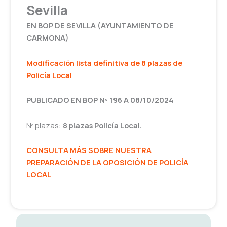
Sevilla
EN BOP DE SEVILLA (AYUNTAMIENTO DE
CARMONA)
Modificación lista definitiva de 8 plazas de
Policía Local
PUBLICADO EN BOP Nº 196 A 08/10/2024
Nº plazas:
8 plazas Policía Local.
CONSULTA MÁS SOBRE NUESTRA
PREPARACIÓN DE LA OPOSICIÓN DE POLICÍA
LOCAL