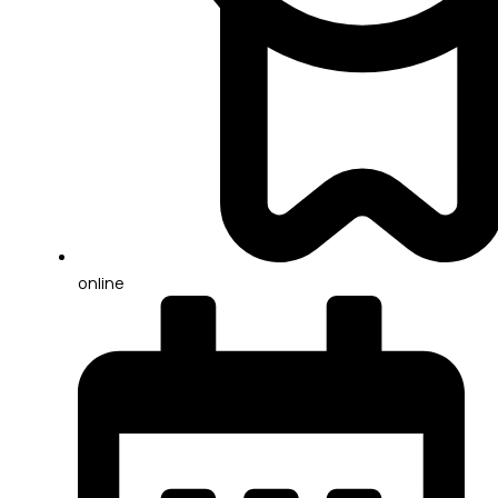
online