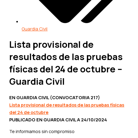
Guardia Civil
Lista provisional de
resultados de las pruebas
físicas del 24 de octubre –
Guardia Civil
EN GUARDIA CIVIL (CONVOCATORIA 217)
Lista provisional de resultados de las pruebas físicas
del 24 de octubre
PUBLICADO EN GUARDIA CIVIL A 24/10/2024
Te informamos sin compromiso