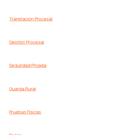
Tramitación Procesal
Gestión Procesal
Seguridad Privada
Guarda Rural
Pruebas Físicas
Becas