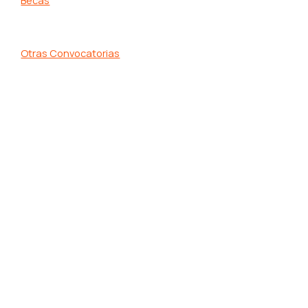
Otras Convocatorias