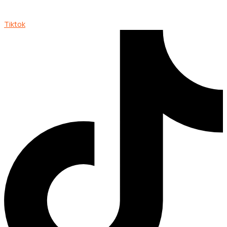
Tiktok