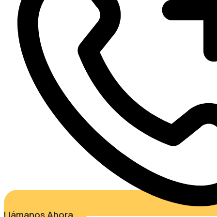
Llámanos Ahora