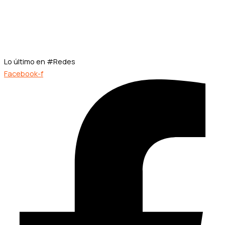
Lo último en #Redes
Facebook-f