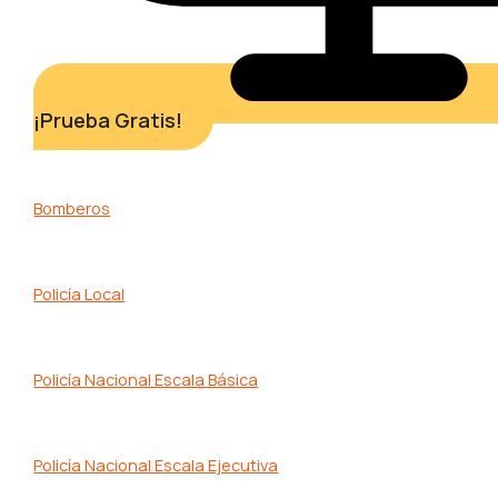
¡Prueba Gratis!
Bomberos
Policía Local
Policía Nacional Escala Básica
Policía Nacional Escala Ejecutiva