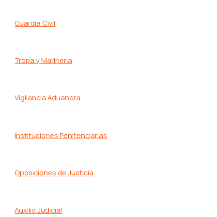
Guardia Civil
Tropa y Marinería
Vigilancia Aduanera
Instituciones Penitenciarias
Oposiciones de Justicia
Auxilio Judicial