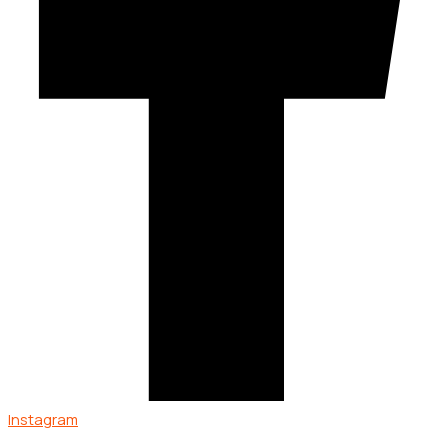
Instagram