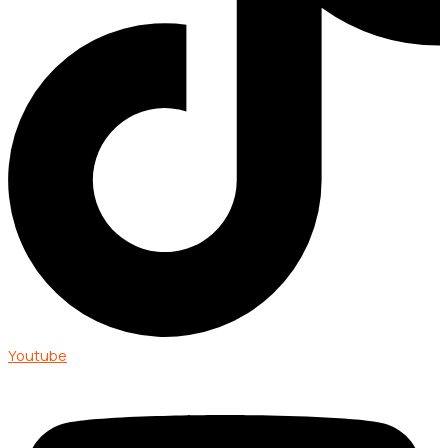
Youtube