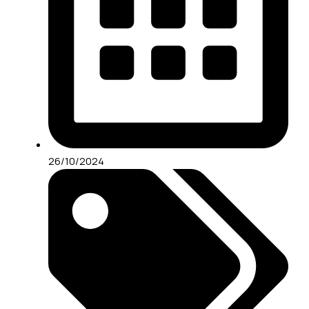
26/10/2024