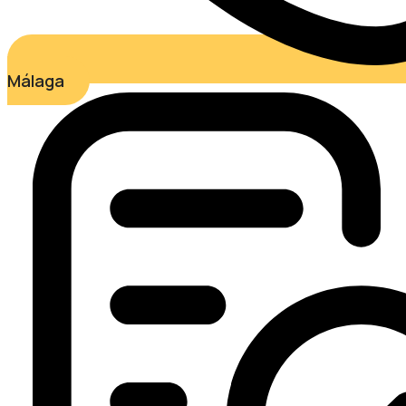
Málaga