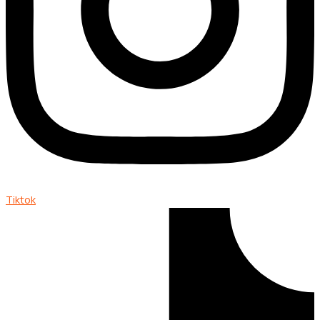
Tiktok