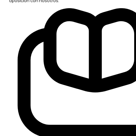
oposición con nosotros.