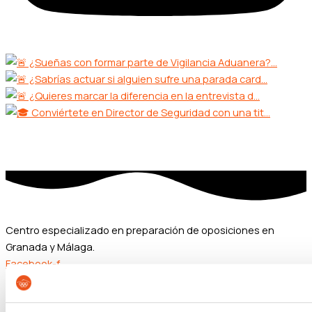
Centro especializado en preparación de oposiciones en
Granada y Málaga.
Facebook-f