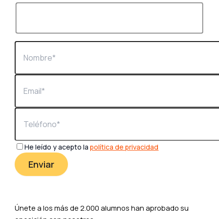
He leído y acepto la
política de privacidad
Únete a los más de 2.000 alumnos han aprobado su