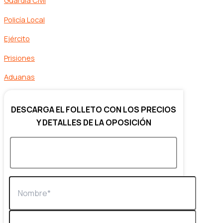
Guardia Civil
Policía Local
Ejército
Prisiones
Aduanas
DESCARGA EL FOLLETO CON LOS PRECIOS
Y DETALLES DE LA OPOSICIÓN