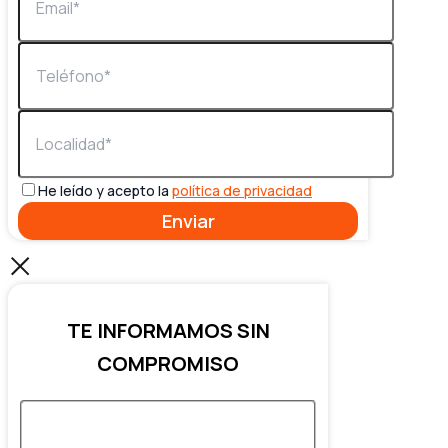
He leído y acepto la
política de privacidad
TE INFORMAMOS SIN
COMPROMISO