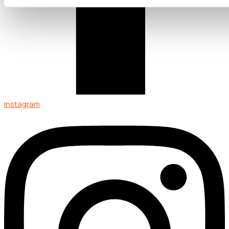
Instagram