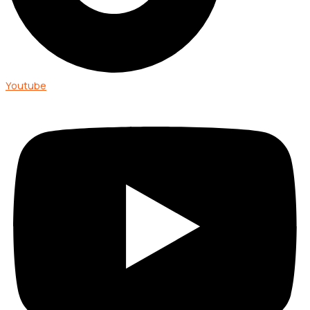
Youtube