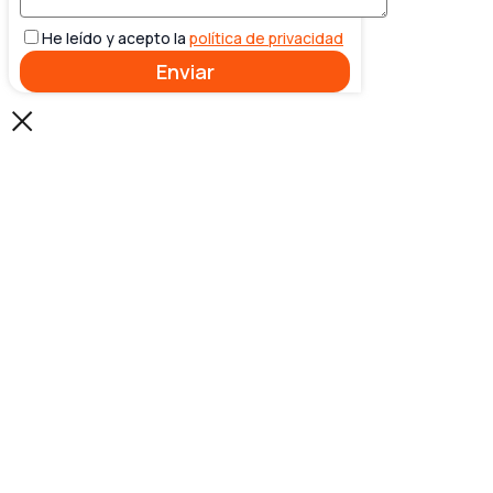
He leído y acepto la
política de privacidad