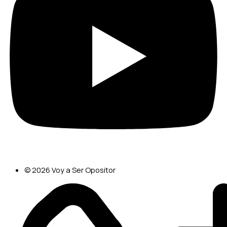
© 2026 Voy a Ser Opositor