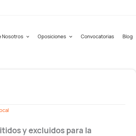
e Nosotros
Oposiciones
Convocatorias
Blog
Local
itidos y excluidos para la