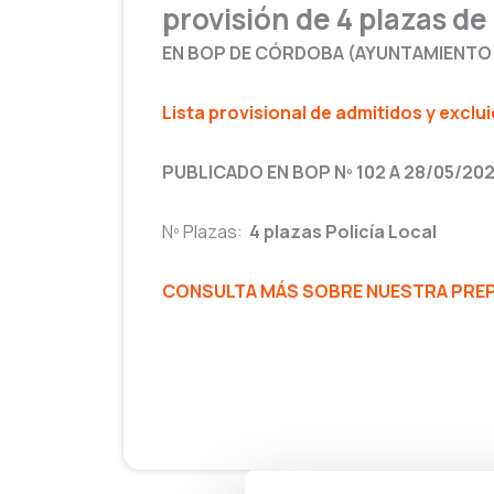
provisión de 4 plazas de
EN BOP DE CÓRDOBA (AYUNTAMIENTO 
Lista provisional de admitidos y exclui
PUBLICADO EN BOP Nº 102 A 28/05/20
Nº Plazas:
4 plazas Policía Local
CONSULTA MÁS SOBRE NUESTRA PREPA