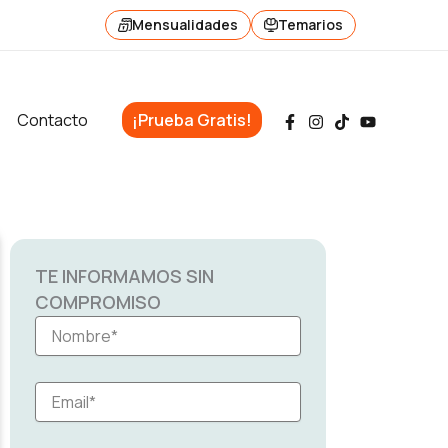
Mensualidades
Temarios
Contacto
¡Prueba Gratis!
TE INFORMAMOS SIN
COMPROMISO