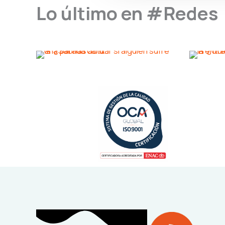
Lo último en #Redes