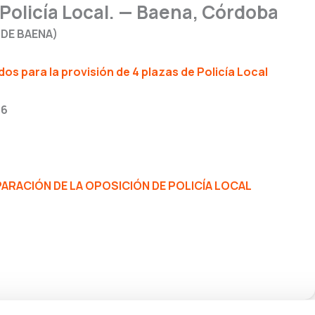
 Policía Local. — Baena, Córdoba
DE BAENA)
dos para la provisión de 4 plazas de Policía Local
26
RACIÓN DE LA OPOSICIÓN DE POLICÍA LOCAL