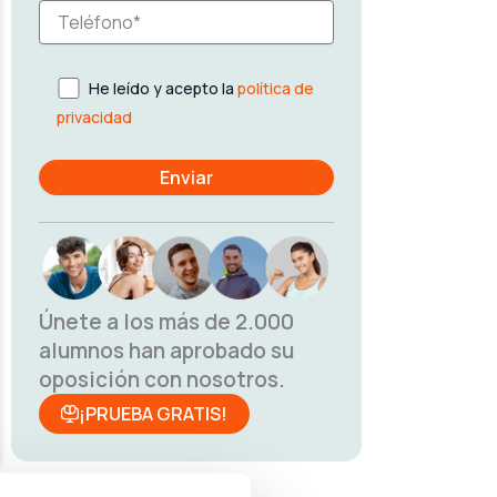
He leído y acepto la
política de
privacidad
Únete a los más de 2.000
alumnos han aprobado su
oposición con nosotros.
¡PRUEBA GRATIS!