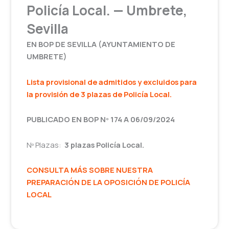
Policía Local. — Umbrete,
Sevilla
EN BOP DE SEVILLA (AYUNTAMIENTO DE
UMBRETE)
Lista provisional de admitidos y excluidos para
la provisión de 3 plazas de Policía Local.
PUBLICADO EN BOP Nº 174 A 06/09/2024
Nº Plazas:
3 plazas Policía Local.
CONSULTA MÁS SOBRE NUESTRA
PREPARACIÓN DE LA OPOSICIÓN DE POLICÍA
LOCAL