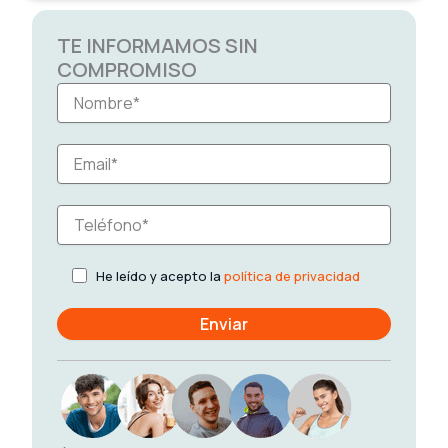
TE INFORMAMOS SIN
COMPROMISO
He leído y acepto la
política de privacidad