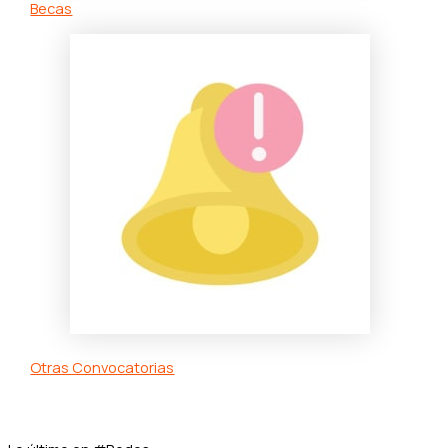
Becas
Otras Convocatorias