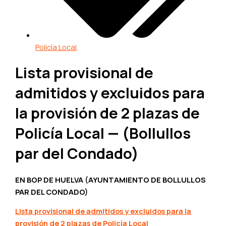
Policía Local
Lista provisional de
admitidos y excluidos para
la provisión de 2 plazas de
Policía Local — (Bollullos
par del Condado)
EN BOP DE HUELVA (AYUNTAMIENTO DE BOLLULLOS
PAR DEL CONDADO)
Lista provisional de admitidos y excluidos para la
provisión de 2 plazas de Policía Local