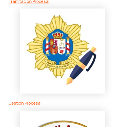
Tramitación Procesal
Gestión Procesal