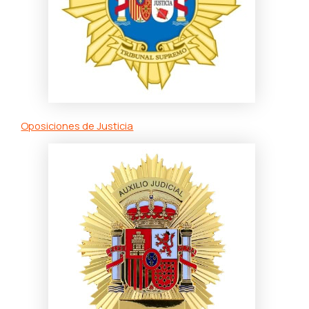
Oposiciones de Justicia