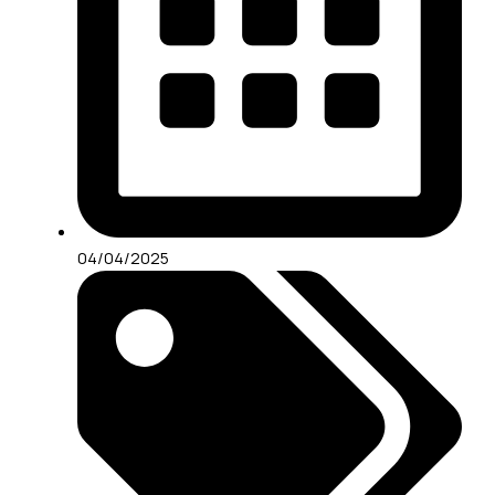
04/04/2025