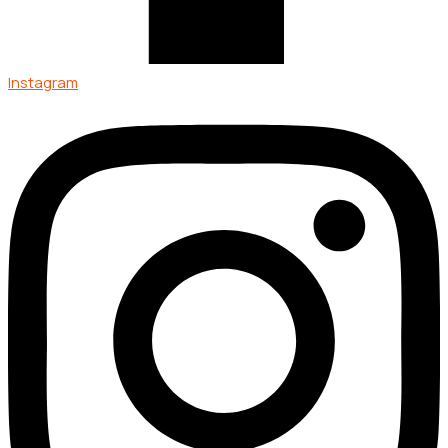
Instagram