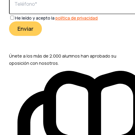
He leído y acepto la
política de privacidad
Únete a los más de 2.000 alumnos han aprobado su
oposición con nosotros.