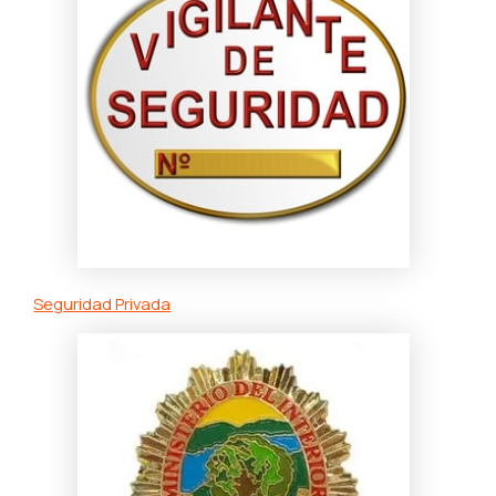
Seguridad Privada