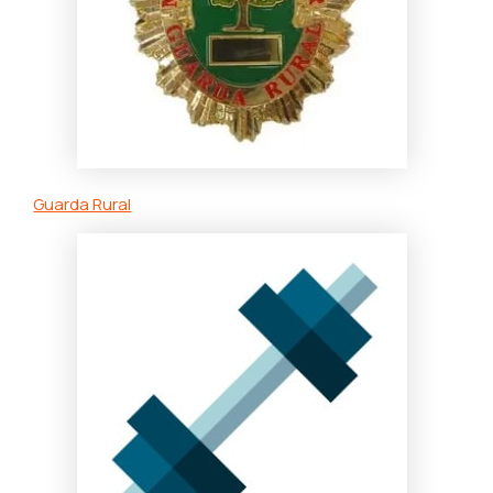
Guarda Rural