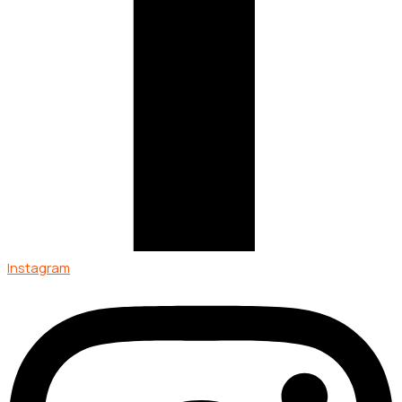
Instagram