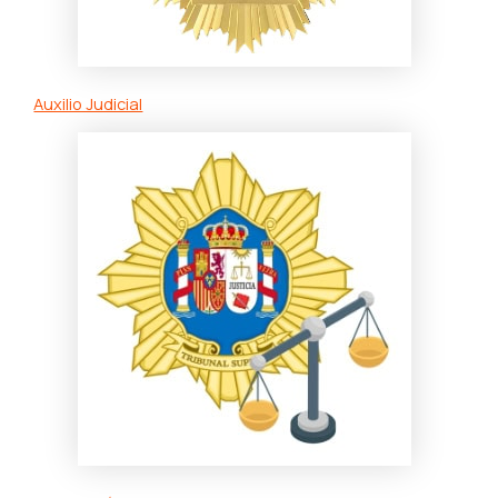
Auxilio Judicial