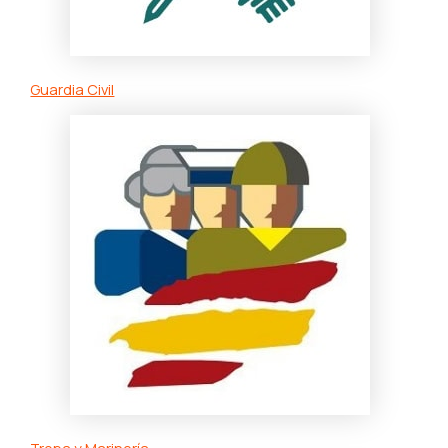
Guardia Civil