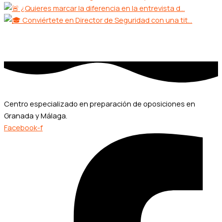
Centro especializado en preparación de oposiciones en
Granada y Málaga.
Facebook-f