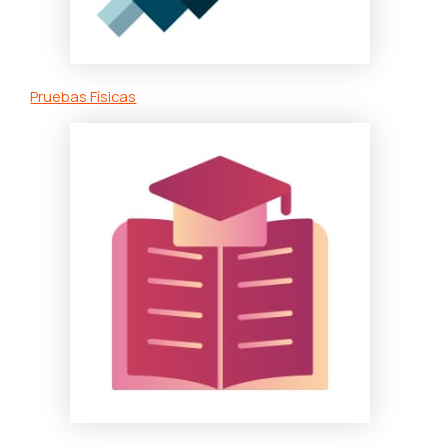
Pruebas Físicas