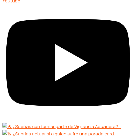
Youtube