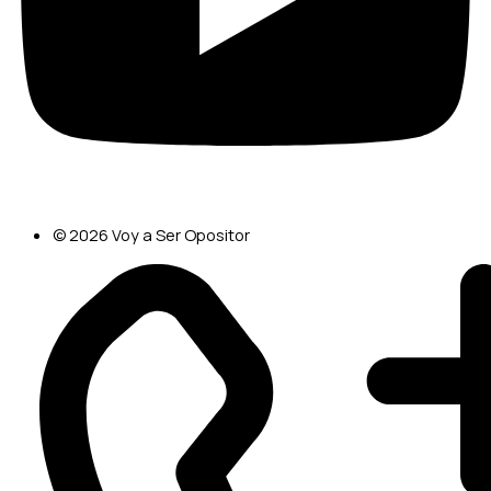
© 2026 Voy a Ser Opositor