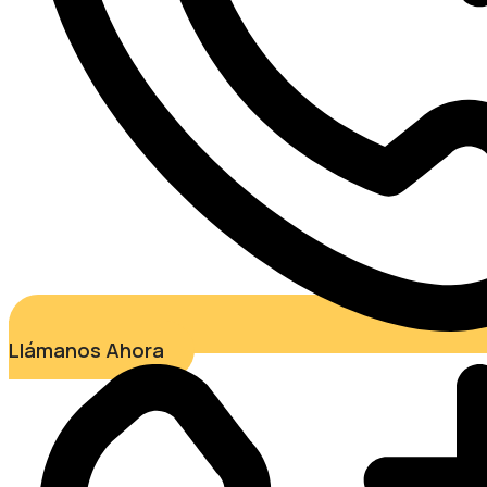
Llámanos Ahora