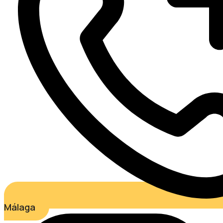
Málaga