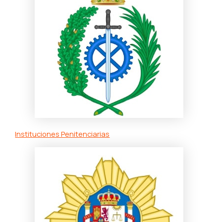
Instituciones Penitenciarias