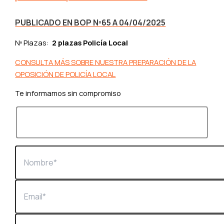
PUBLICADO EN BOP Nº65
A 04/04/2025
Nº Plazas:
2 plazas Policía Local
CONSULTA MÁS SOBRE NUESTRA PREPARACIÓN DE LA
OPOSICIÓN DE POLICÍA LOCAL
Te informamos sin compromiso