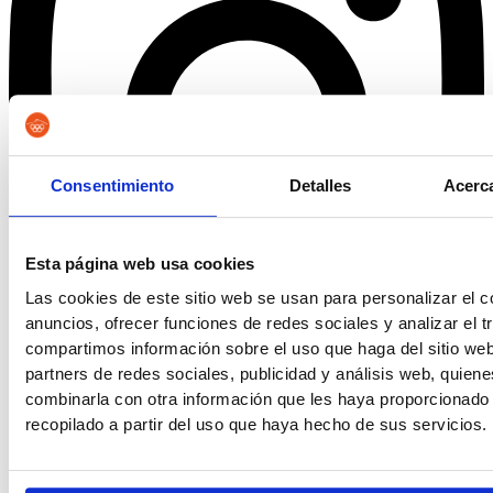
Consentimiento
Detalles
Acerca
Esta página web usa cookies
Las cookies de este sitio web se usan para personalizar el c
anuncios, ofrecer funciones de redes sociales y analizar el t
compartimos información sobre el uso que haga del sitio we
partners de redes sociales, publicidad y análisis web, quien
combinarla con otra información que les haya proporcionado
Tiktok
recopilado a partir del uso que haya hecho de sus servicios.