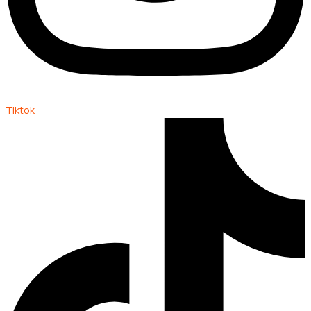
Tiktok