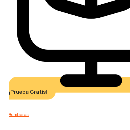
¡Prueba Gratis!
Bomberos