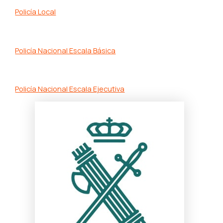
Policía Local
Policía Nacional Escala Básica
Policía Nacional Escala Ejecutiva