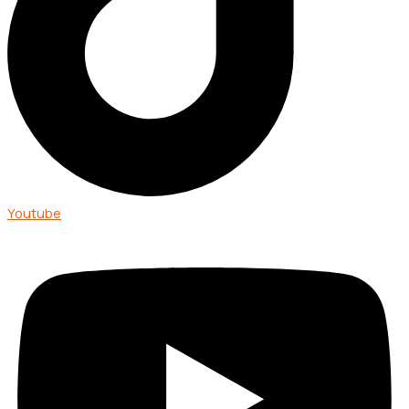
Youtube