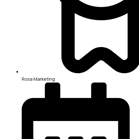
Rosa Marketing