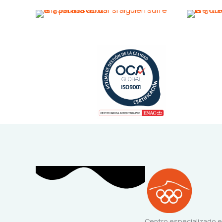
Centro especializado 