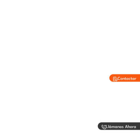
Contactar
Llámanos Ahora