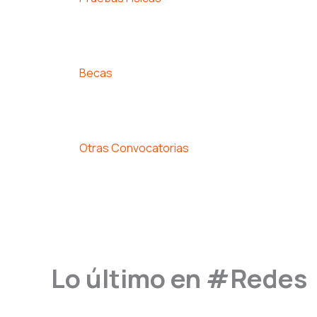
Becas
Otras Convocatorias
Lo último en #Redes