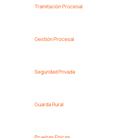
Tramitación Procesal
Gestión Procesal
Seguridad Privada
Guarda Rural
Pruebas Físicas