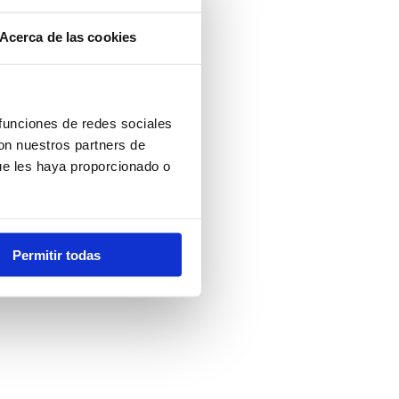
Acerca de las cookies
 funciones de redes sociales
con nuestros partners de
ue les haya proporcionado o
Permitir todas