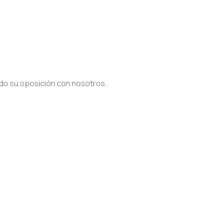
do su oposición con nosotros.