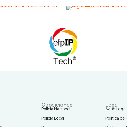
Oposiciones
Legal
Policía Nacional
Aviso Legal
Policía Local
Política de
en