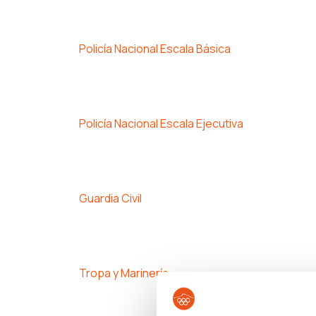
Policía Nacional Escala Básica
Policía Nacional Escala Ejecutiva
Guardia Civil
Tropa y Marinería