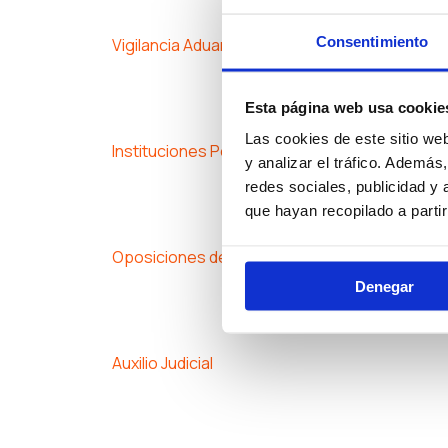
Consentimiento
Vigilancia Aduanera
Esta página web usa cookie
Las cookies de este sitio we
Instituciones Penitenciarias
y analizar el tráfico. Ademá
redes sociales, publicidad y
que hayan recopilado a parti
Oposiciones de Justicia
Denegar
Auxilio Judicial