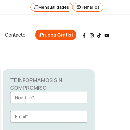
Mensualidades
Temarios
Contacto
¡Prueba Gratis!
TE INFORMAMOS SIN
COMPROMISO