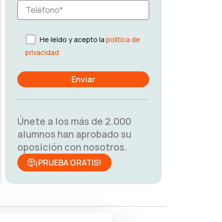
He leído y acepto la
política de
privacidad
Únete a los más de 2.000
alumnos han aprobado su
oposición con nosotros.
¡PRUEBA GRATIS!