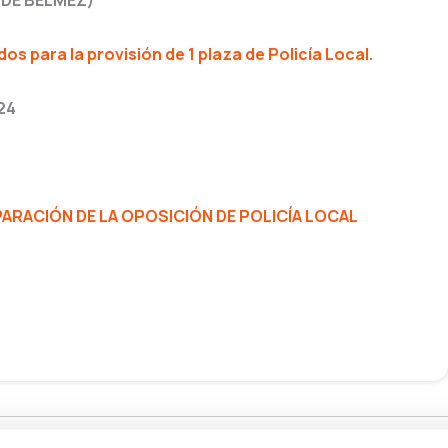
DE BELMEZ)
dos para la provisión de 1 plaza de Policía Local.
24
RACIÓN DE LA OPOSICIÓN DE POLICÍA LOCAL