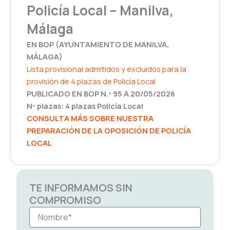
Policía Local – Manilva,
Málaga
EN BOP (
AYUNTAMIENTO DE MANILVA
,
MÁLAGA)
Lista provisional admitidos y excluidos para la
provisión de 4 plazas de Policía Local
PUBLICADO EN BOP N.º 95 A 20/05/2026
Nº plazas: 4 plazas Policía Local
CONSULTA MÁS SOBRE NUESTRA
PREPARACIÓN DE LA OPOSICIÓN DE POLICÍA
LOCAL
TE INFORMAMOS SIN
COMPROMISO