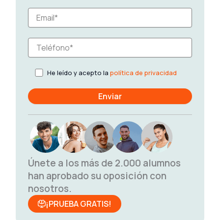
He leído y acepto la
política de privacidad
Únete a los más de 2.000 alumnos
han aprobado su oposición con
nosotros.
¡PRUEBA GRATIS!