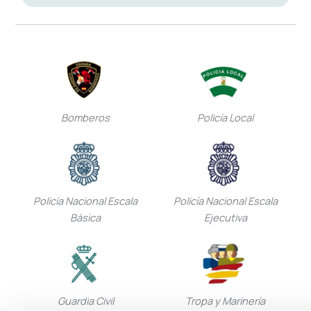
Bomberos
Policía Local
Policía Nacional Escala
Policía Nacional Escala
Básica
Ejecutiva
Guardia Civil
Tropa y Marinería