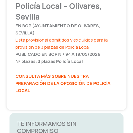
Policía Local – Olivares,
Sevilla
EN BOP (
AYUNTAMIENTO DE OLIVARES
,
SEVILLA)
Lista provisional admitidos y excluidos para la
provisión de 3 plazas de Policía Local
PUBLICADO EN BOP N.º 94 A 19/05/2026
Nº plazas: 3 plazas Policía Local
CONSULTA MÁS SOBRE NUESTRA
PREPARACIÓN DE LA OPOSICIÓN DE POLICÍA
LOCAL
TE INFORMAMOS SIN
COMPROMISO