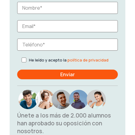
He leído y acepto la
política de privacidad
Únete a los más de 2.000 alumnos
han aprobado su oposición con
nosotros.