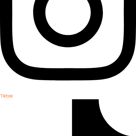
Tiktok