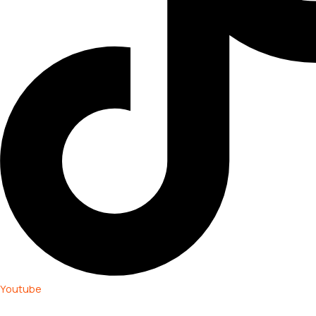
Youtube