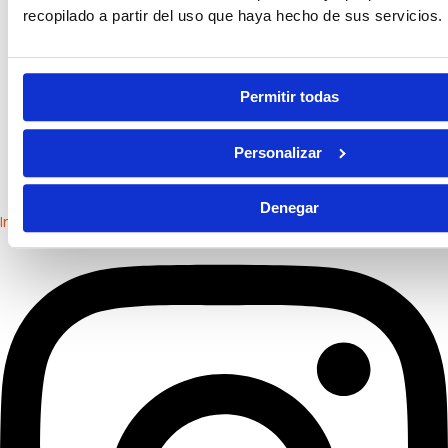
recopilado a partir del uso que haya hecho de sus servicios.
Permitir todas
Personalizar
Denegar
Instagram