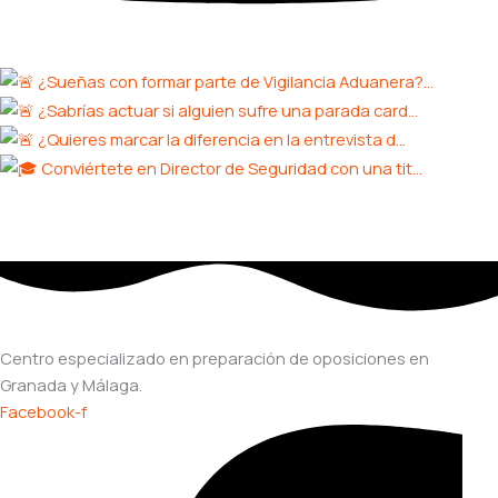
Centro especializado en preparación de oposiciones en
Granada y Málaga.
Facebook-f