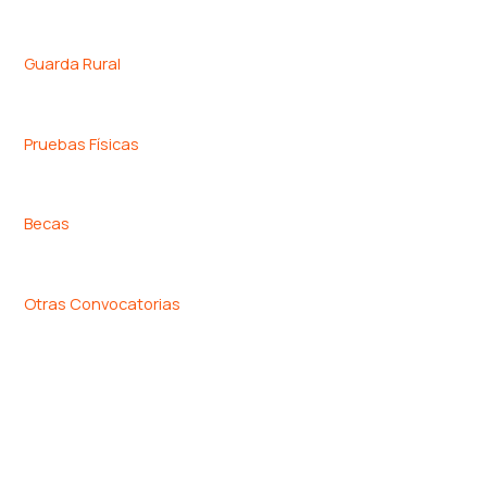
Guarda Rural
Pruebas Físicas
Becas
Otras Convocatorias