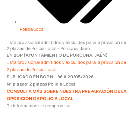
Policía Local
Lista provisional admitidos y excluidos para la provisión de
2 plazas de Policía Local – Porcuna, Jaén
EN BOP (
AYUNTAMIENTO DE PORCUNA
, JAÉN)
Lista provisional admitidos y excluidos para la provisión de
2 plazas de Policía Local
PUBLICADO EN BOP N.º 96 A 20/05/2026
Nº plazas: 2 plazas Policía Local
CONSULTA MÁS SOBRE NUESTRA PREPARACIÓN DE LA
OPOSICIÓN DE POLICÍA LOCAL
Te informamos sin compromiso