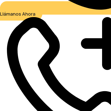
Llámanos Ahora