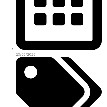
20/05/2026