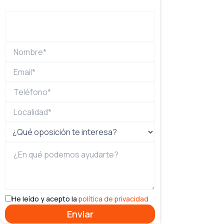
He leído y acepto la
política de privacidad