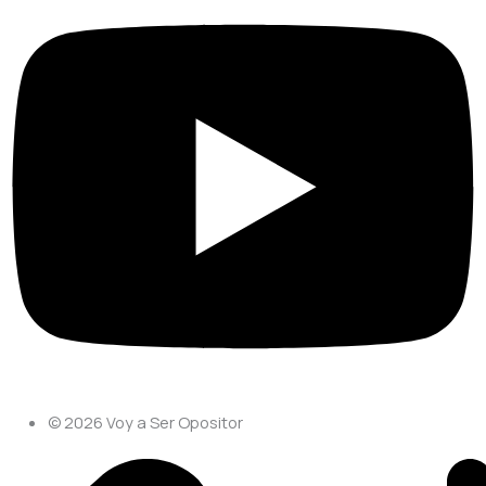
© 2026 Voy a Ser Opositor