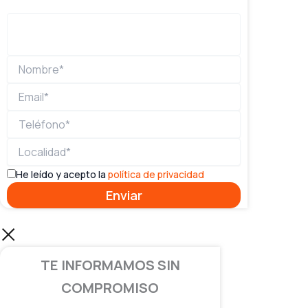
He leído y acepto la
política de privacidad
TE INFORMAMOS SIN
COMPROMISO