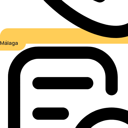
Málaga