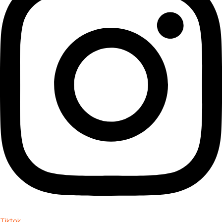
Tiktok