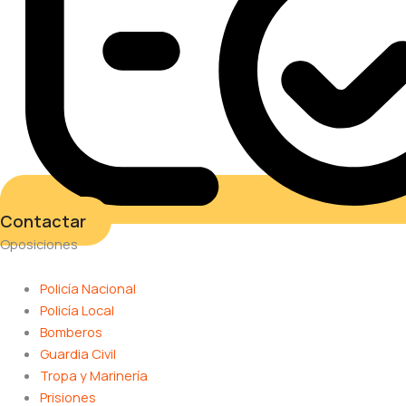
Contactar
Oposiciones
Policía Nacional
Policía Local
Bomberos
Guardia Civil
Tropa y Marinería
Prisiones