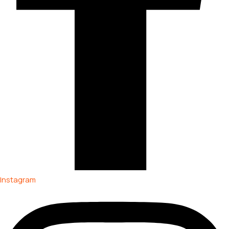
Instagram