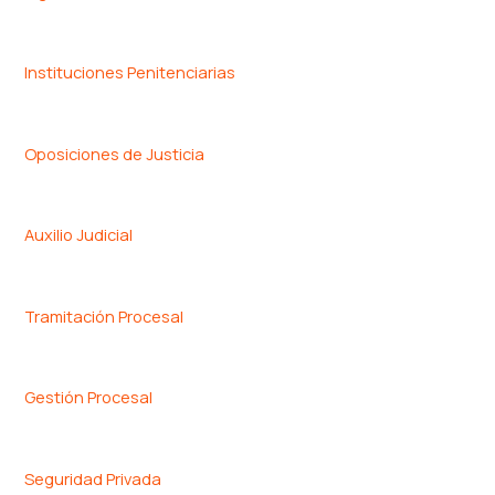
Instituciones Penitenciarias
Oposiciones de Justicia
Auxilio Judicial
Tramitación Procesal
Gestión Procesal
Seguridad Privada