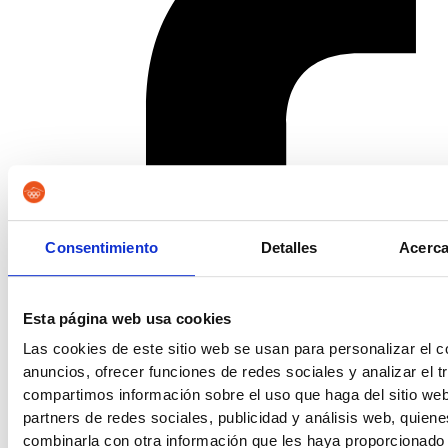
Consentimiento
Detalles
Acerca
Esta página web usa cookies
Las cookies de este sitio web se usan para personalizar el c
anuncios, ofrecer funciones de redes sociales y analizar el t
compartimos información sobre el uso que haga del sitio we
partners de redes sociales, publicidad y análisis web, quien
combinarla con otra información que les haya proporcionado