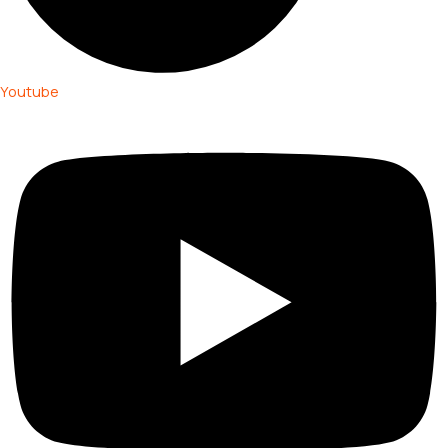
Youtube