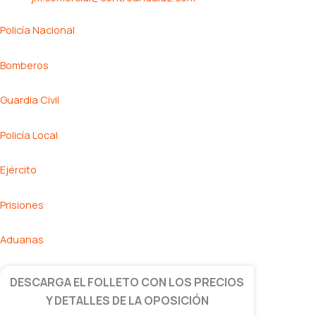
Policía Nacional
Bomberos
Guardia Civil
Policía Local
Ejército
Prisiones
Aduanas
DESCARGA EL FOLLETO CON LOS PRECIOS
Y DETALLES DE LA OPOSICIÓN