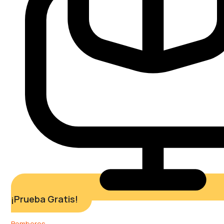
¡Prueba Gratis!
Bomberos