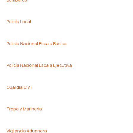
Policía Local
Policía Nacional Escala Básica
Policía Nacional Escala Ejecutiva
Guardia Civil
Tropa y Marinería
Vigilancia Aduanera