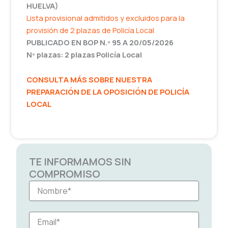
HUELVA)
Lista provisional admitidos y excluidos para la
provisión de 2 plazas de Policía Local
PUBLICADO EN BOP N.º 95 A 20/05/2026
Nº plazas: 2 plazas Policía Local
CONSULTA MÁS SOBRE NUESTRA
PREPARACIÓN DE LA OPOSICIÓN DE POLICÍA
LOCAL
TE INFORMAMOS SIN
COMPROMISO