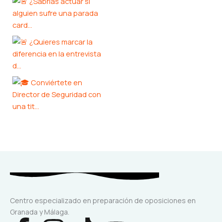
Centro especializado en preparación de oposiciones en
Granada y Málaga.