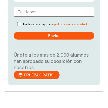
He leído y acepto la
política de privacidad
Únete a los más de 2.000 alumnos
han aprobado su oposición con
nosotros.
¡PRUEBA GRATIS!