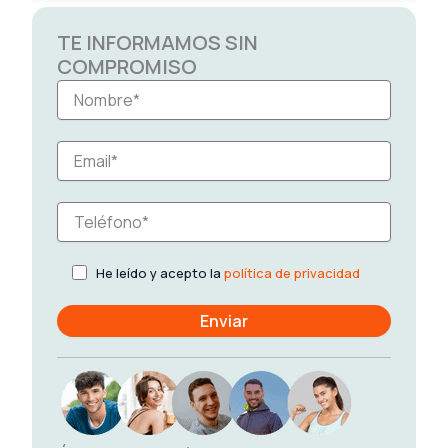
TE INFORMAMOS SIN
COMPROMISO
He leído y acepto la
política de privacidad