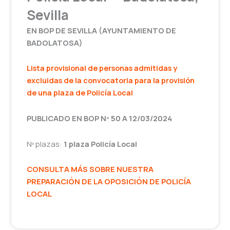
Sevilla
EN BOP DE SEVILLA (AYUNTAMIENTO DE
BADOLATOSA)
Lista provisional de personas admitidas y
excluidas de la convocatoria para la provisión
de una plaza de Policía Local
PUBLICADO EN BOP Nº 50 A 12/03/2024
Nº plazas:
1 plaza Policía Local
CONSULTA MÁS SOBRE NUESTRA
PREPARACIÓN DE LA OPOSICIÓN DE POLICÍA
LOCAL