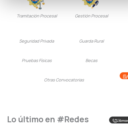
Tramitación Procesal
Gestión Procesal
Seguridad Privada
Guarda Rural
Pruebas Físicas
Becas
Otras Convocatorias
Lo último en #Redes
Lláma