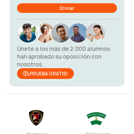
Únete a los más de 2.000 alumnos
han aprobado su oposición con
nosotros.
¡PRUEBA GRATIS!