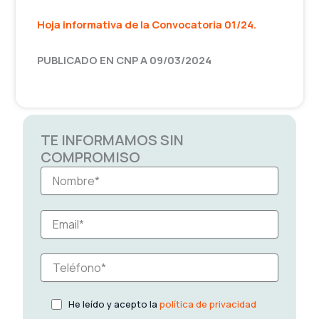
Hoja informativa de la Convocatoria 01/24
.
PUBLICADO EN CNP A 09/03/2024
TE INFORMAMOS SIN
COMPROMISO
He leído y acepto la
política de privacidad