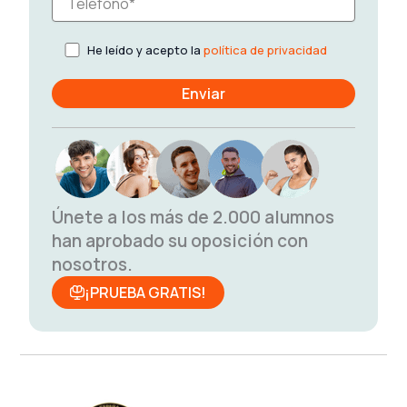
He leído y acepto la
política de privacidad
Únete a los más de 2.000 alumnos
han aprobado su oposición con
nosotros.
¡PRUEBA GRATIS!