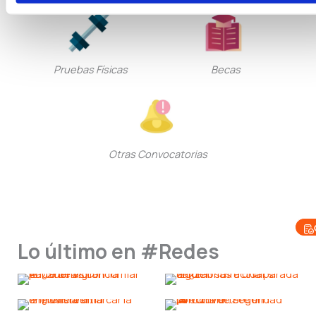
Pruebas Físicas
Becas
Otras Convocatorias
Lo último en #Redes