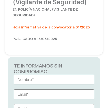
(Vigilante de Seguridad)
EN POLICÍA NACIONAL (VIGILANTE DE
SEGURIDAD)
Hoja informativa de la convocatoria 01/2025
PUBLICADO A 15/03/2025
TE INFORMAMOS SIN
COMPROMISO