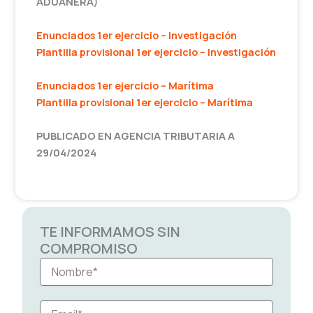
ADUANERA)
Enunciados 1er ejercicio – Investigación
Plantilla provisional 1er ejercicio – Investigación
Enunciados 1er ejercicio – Marítima
Plantilla provisional 1er ejercicio – Marítima
PUBLICADO EN AGENCIA TRIBUTARIA A
29/04/2024
TE INFORMAMOS SIN
COMPROMISO