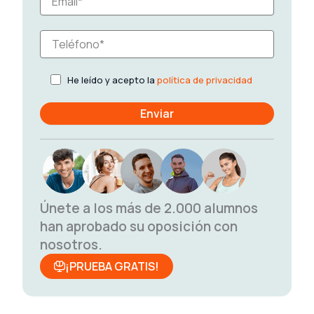
He leído y acepto la
política de privacidad
Únete a los más de 2.000 alumnos
han aprobado su oposición con
nosotros.
¡PRUEBA GRATIS!