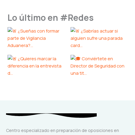
Lo último en #Redes
Centro especializado en preparación de oposiciones en