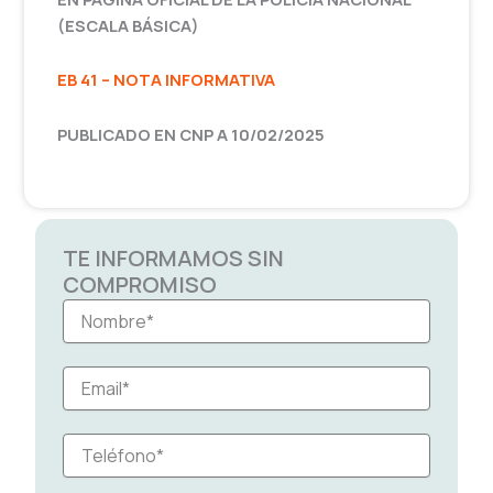
(ESCALA BÁSICA)
EB 41 – NOTA INFORMATIVA
PUBLICADO EN CNP A 10/02/2025
TE INFORMAMOS SIN
COMPROMISO