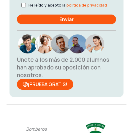
He leído y acepto la
política de privacidad
Únete a los más de 2.000 alumnos
han aprobado su oposición con
nosotros.
¡PRUEBA GRATIS!
Bomberos