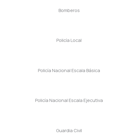
Bomberos
Policía Local
Policía Nacional Escala Básica
Policía Nacional Escala Ejecutiva
Guardia Civil