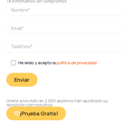
Te informamos sin compromiso
He leído y acepto la
política de privacidad
Únete a los más de 2.000 alumnos han aprobado su
oposición con nosotros.
¡Prueba Gratis!