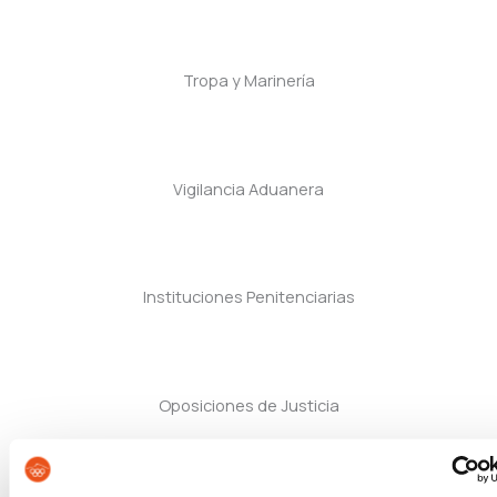
Tropa y Marinería
Vigilancia Aduanera
Instituciones Penitenciarias
Oposiciones de Justicia