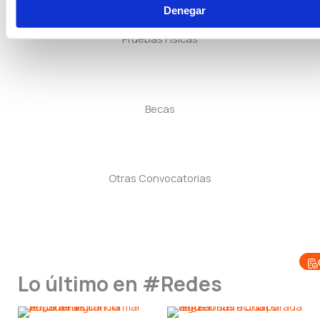
Denegar
Pruebas Físicas
Becas
Otras Convocatorias
Lo último en #Redes