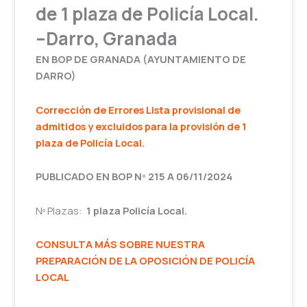
de 1 plaza de Policía Local.
–Darro, Granada
EN BOP DE GRANADA (AYUNTAMIENTO DE
DARRO)
Corrección de Errores
Lista provisional de
admitidos y excluidos para la provisión de 1
plaza de Policía Local
.
PUBLICADO EN BOP Nº 215 A 06/11/2024
Nº Plazas:
1 plaza Policía Local.
CONSULTA MÁS SOBRE NUESTRA
PREPARACIÓN DE LA OPOSICIÓN DE POLICÍA
LOCAL