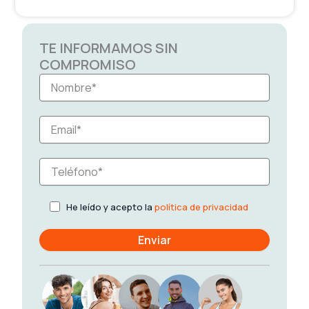
TE INFORMAMOS SIN
COMPROMISO
He leído y acepto la
política de privacidad