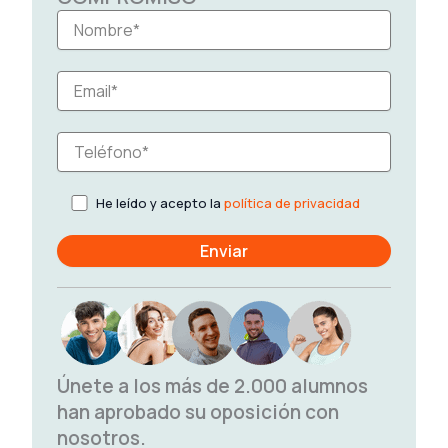
He leído y acepto la
política de privacidad
Únete a los más de 2.000 alumnos
han aprobado su oposición con
nosotros.