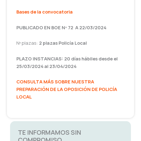
Bases de la convocatoria
PUBLICADO EN BOE Nº 72 A 22/03/2024
Nº plazas:
2 plazas Policía Local
PLAZO INSTANCIAS: 20 días hábiles desde el
25/03/2024 al 23/04/2024
CONSULTA MÁS SOBRE NUESTRA
PREPARACIÓN DE LA OPOSICIÓN DE POLICÍA
LOCAL
TE INFORMAMOS SIN
COMPROMISO