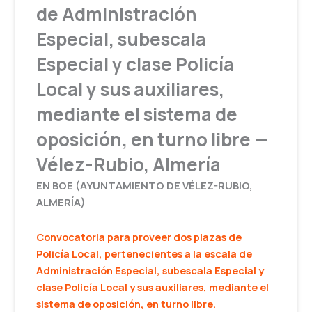
de Administración
Especial, subescala
Especial y clase Policía
Local y sus auxiliares,
mediante el sistema de
oposición, en turno libre —
Vélez-Rubio, Almería
EN BOE (AYUNTAMIENTO DE VÉLEZ-RUBIO,
ALMERÍA)
Convocatoria para proveer dos plazas de
Policía Local, pertenecientes a la escala de
Administración Especial, subescala Especial y
clase Policía Local y sus auxiliares, mediante el
sistema de oposición, en turno libre.