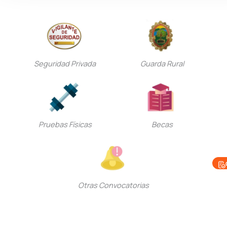
Seguridad Privada
Guarda Rural
Pruebas Físicas
Becas
Otras Convocatorias