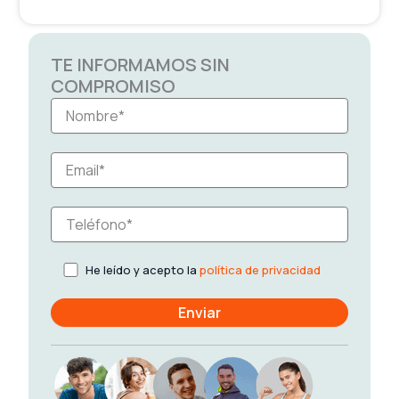
TE INFORMAMOS SIN
COMPROMISO
He leído y acepto la
política de privacidad