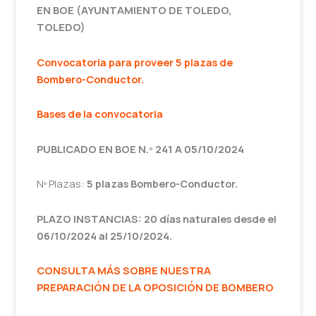
EN BOE (AYUNTAMIENTO DE TOLEDO,
TOLEDO)
Convocatoria para proveer 5 plazas de
Bombero-Conductor.
Bases de la convocatoria
PUBLICADO EN BOE N.º 241 A 05/10/2024
Nº Plazas:
5 plazas Bombero-Conductor.
PLAZO INSTANCIAS: 20 días naturales desde el
06/10/2024 al 25/10/2024.
CONSULTA MÁS SOBRE NUESTRA
PREPARACIÓN DE LA OPOSICIÓN DE BOMBERO