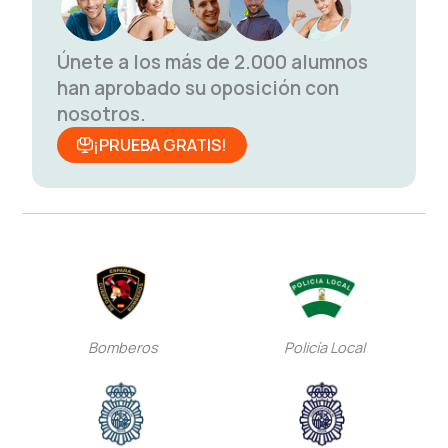
Únete a los más de 2.000 alumnos
han aprobado su oposición con
nosotros.
¡PRUEBA GRATIS!
Bomberos
Policía Local