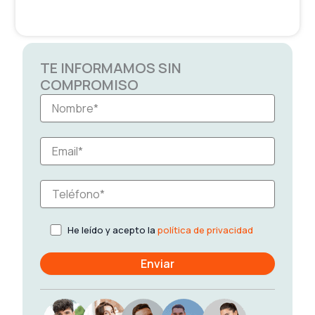
TE INFORMAMOS SIN
COMPROMISO
He leído y acepto la
política de privacidad