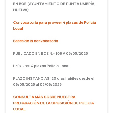
EN BOE (AYUNTAMIENTO DE PUNTA UMBRÍA,
HUELVA)
Convocatoria para proveer 4 plazas de Policía
Local
Bases de la convocatoria
PUBLICADO EN BOE N.º 108 A 05/05/2025
Nº Plazas:
4 plazas Policía Local
PLAZO INSTANCIAS: 20 días hábiles desde el
06/05/2025 al 02/06/2025
CONSULTA MÁS SOBRE NUESTRA
PREPARACIÓN DE LA OPOSICIÓN DE POLICÍA
LOCAL