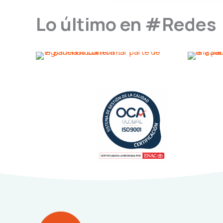
Lo último en #Redes