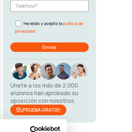
He leído y acepto la
política de
privacidad
Únete a los más de 2.000
alumnos han aprobado su
oposición con nosotros.
¡PRUEBA GRATIS!