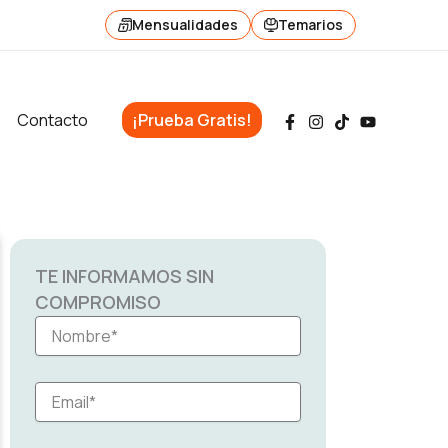
Mensualidades
Temarios
Contacto
¡Prueba Gratis!
TE INFORMAMOS SIN
COMPROMISO