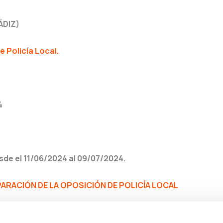
ÁDIZ)
 Policía Local.
4
de el 11/06/2024 al 09/07/2024.
RACIÓN DE LA OPOSICIÓN DE POLICÍA LOCAL