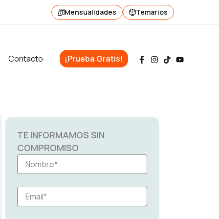
Mensualidades
Temarios
Contacto
¡Prueba Gratis!
TE INFORMAMOS SIN
COMPROMISO