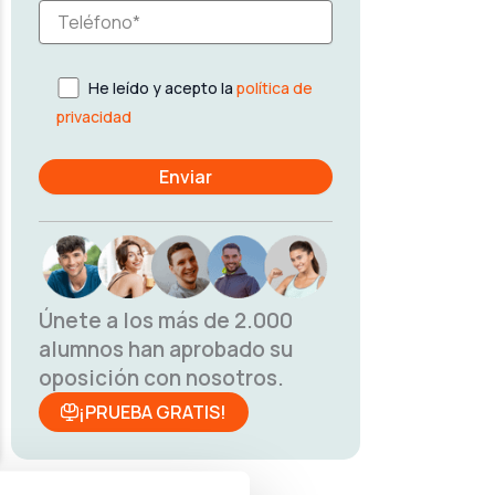
He leído y acepto la
política de
privacidad
Únete a los más de 2.000
alumnos han aprobado su
oposición con nosotros.
¡PRUEBA GRATIS!