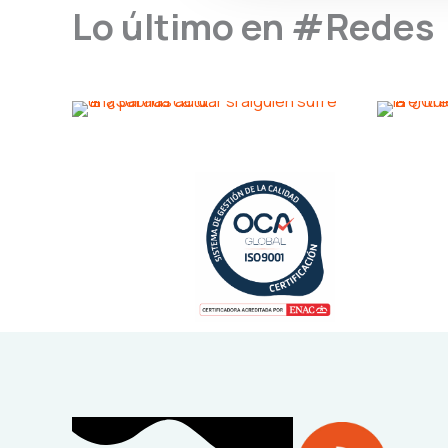
Lo último en #Redes