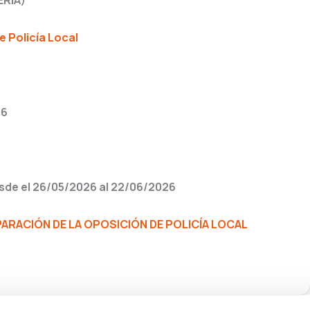
ERÍA)
 Policía Local
26
sde el 26/05/2026 al 22/06/2026
RACIÓN DE LA OPOSICIÓN DE POLICÍA LOCAL