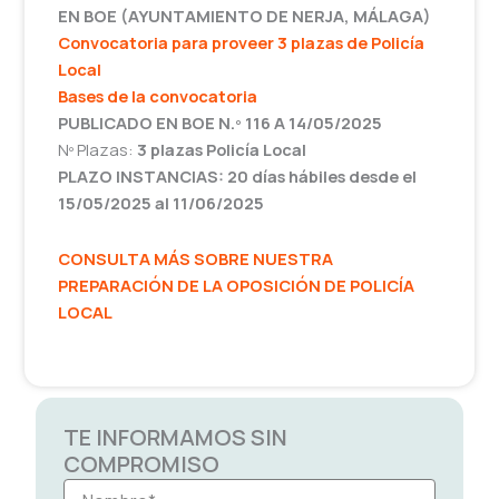
EN BOE (AYUNTAMIENTO DE NERJA, MÁLAGA)
Convocatoria para proveer 3 plazas de Policía
Local
Bases de la convocatoria
PUBLICADO EN BOE N.º 116 A 14/05/2025
Nº Plazas:
3 plazas Policía Local
PLAZO INSTANCIAS: 20 días hábiles desde el
15/05/2025 al 11/06/2025
CONSULTA MÁS SOBRE NUESTRA
PREPARACIÓN DE LA OPOSICIÓN DE POLICÍA
LOCAL
TE INFORMAMOS SIN
COMPROMISO