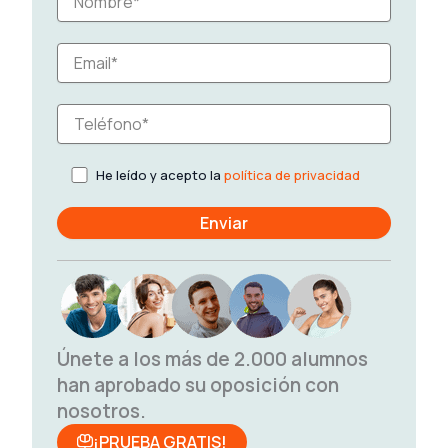
He leído y acepto la
política de privacidad
Únete a los más de 2.000 alumnos
han aprobado su oposición con
nosotros.
¡PRUEBA GRATIS!