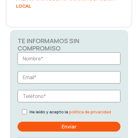
LOCAL
TE INFORMAMOS SIN
COMPROMISO
He leído y acepto la
política de privacidad