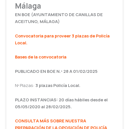
Málaga
EN BOE (AYUNTAMIENTO DE CANILLAS DE
ACEITUNO, MÁLAGA)
Convocatoria para proveer 3 plazas de Policía
Local.
Bases de la convocatoria
PUBLICADO EN BOE N.º 28 A 01/02/2025
Nº Plazas:
3
plazas Policía Local.
PLAZO INSTANCIAS: 20 días hábiles desde el
05/05/2020 al 28/02/2025.
CONSULTA MÁS SOBRE NUESTRA
PREPARACIÓN DE LA OPOSICIÓN DE POLICÍA