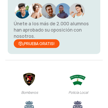
Únete a los más de 2.000 alumnos
han aprobado su oposición con
nosotros.
¡PRUEBA GRATIS!
Bomberos
Policía Local