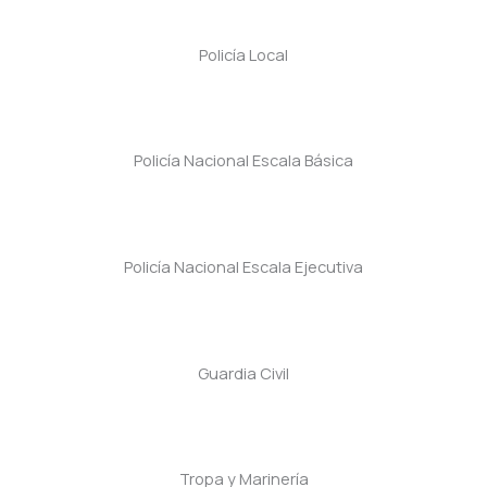
Policía Local
Policía Nacional Escala Básica
Policía Nacional Escala Ejecutiva
Guardia Civil
Tropa y Marinería