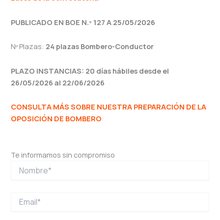
PUBLICADO EN BOE N.º 127 A 25/05/2026
Nº Plazas:
24 plazas Bombero-Conductor
PLAZO INSTANCIAS: 20 días hábiles desde el
26/05/2026 al 22/06/2026
CONSULTA MÁS SOBRE NUESTRA PREPARACIÓN DE LA
OPOSICIÓN DE BOMBERO
Te informamos sin compromiso