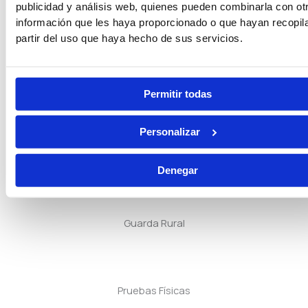
publicidad y análisis web, quienes pueden combinarla con ot
Tramitación Procesal
información que les haya proporcionado o que hayan recopil
partir del uso que haya hecho de sus servicios.
Gestión Procesal
Permitir todas
Personalizar
Seguridad Privada
Denegar
Guarda Rural
Pruebas Físicas