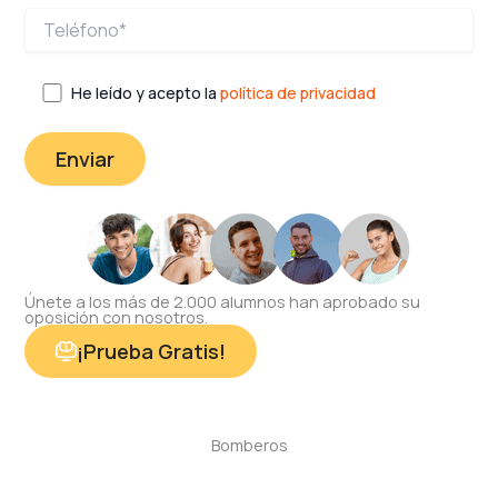
He leído y acepto la
política de privacidad
Únete a los más de 2.000 alumnos han aprobado su
oposición con nosotros.
¡Prueba Gratis!
Bomberos