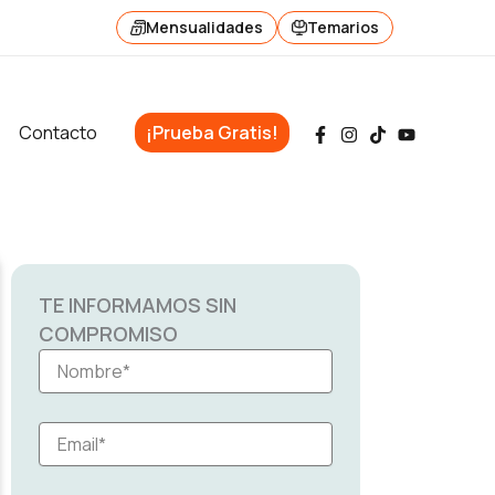
Mensualidades
Temarios
Contacto
¡Prueba Gratis!
TE INFORMAMOS SIN
COMPROMISO