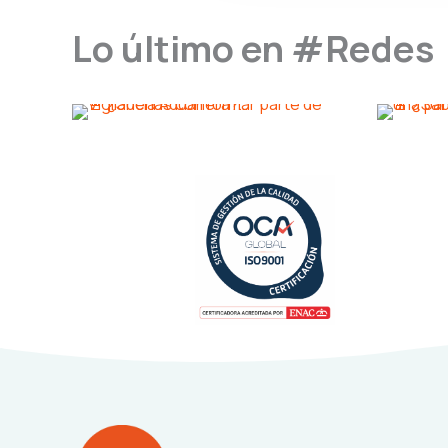
Lo último en #Redes