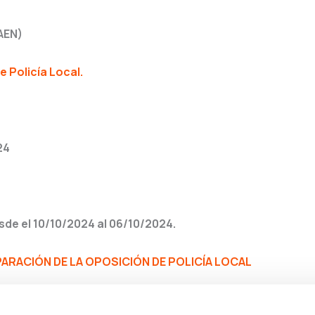
AEN)
 Policía Local.
24
de el 10/10/2024 al 06/10/2024.
RACIÓN DE LA OPOSICIÓN DE POLICÍA LOCAL