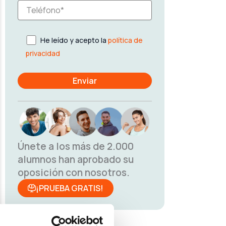
He leído y acepto la
política de
privacidad
Únete a los más de 2.000
alumnos han aprobado su
oposición con nosotros.
¡PRUEBA GRATIS!