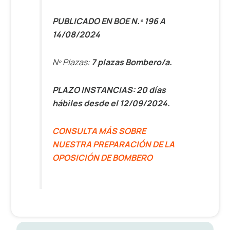
PUBLICADO EN BOE N.º 196 A
14/08/2024
Nº Plazas:
7
plazas Bombero/a.
PLAZO INSTANCIAS: 20 días
hábiles desde el 12/09/2024.
CONSULTA MÁS SOBRE
NUESTRA PREPARACIÓN DE LA
OPOSICIÓN DE BOMBERO