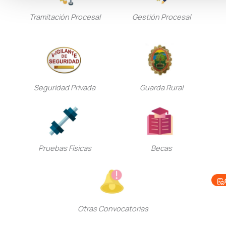
Tramitación Procesal
Gestión Procesal
Seguridad Privada
Guarda Rural
Pruebas Físicas
Becas
Otras Convocatorias