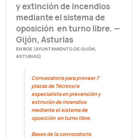
y extinción de incendios
mediante el sistema de
oposición en turno libre. —
Gijón, Asturias
EN BOE (AYUNTAMIENTO DE GIJÓN,
ASTURIAS)
Convocatoria para proveer 7
plazas de Técnico/a
especialista en prevención y
extinción de incendios
mediante el sistema de
oposición en turno libre.
Bases de la convocatoria