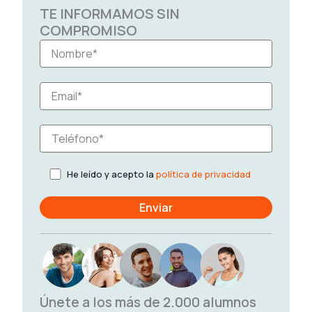
TE INFORMAMOS SIN
COMPROMISO
He leído y acepto la
política de privacidad
Únete a los más de 2.000 alumnos