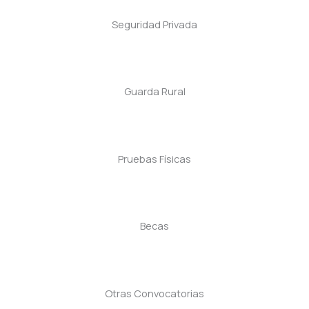
Seguridad Privada
Guarda Rural
Pruebas Físicas
Becas
Otras Convocatorias