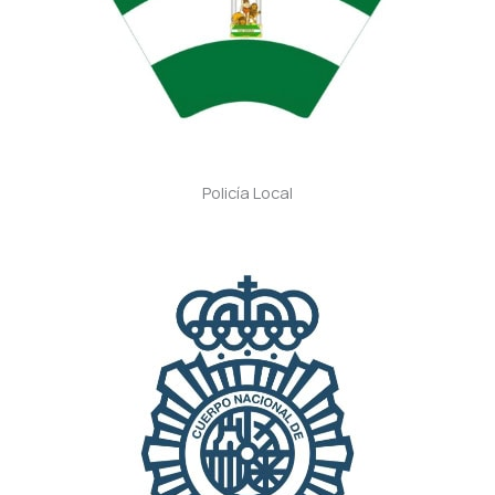
Policía Local