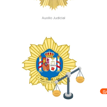
Auxilio Judicial