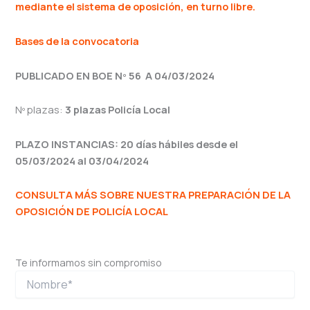
mediante el sistema de oposición, en turno libre.
Bases de la convocatoria
PUBLICADO EN BOE Nº 56 A 04/03/2024
Nº plazas:
3 plazas Policía Local
PLAZO INSTANCIAS: 20 días hábiles desde el
05/03/2024 al 03/04/2024
CONSULTA MÁS SOBRE NUESTRA PREPARACIÓN DE LA
OPOSICIÓN DE POLICÍA LOCAL
Te informamos sin compromiso