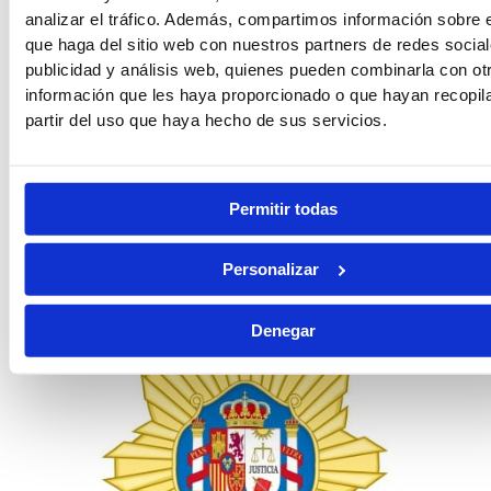
analizar el tráfico. Además, compartimos información sobre 
que haga del sitio web con nuestros partners de redes social
publicidad y análisis web, quienes pueden combinarla con ot
información que les haya proporcionado o que hayan recopil
partir del uso que haya hecho de sus servicios.
Permitir todas
Instituciones Penitenciarias
Personalizar
Denegar