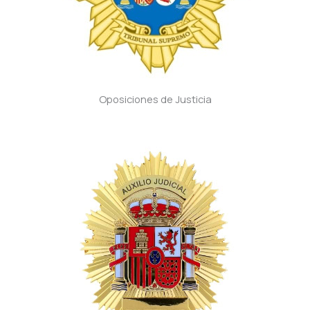
Oposiciones de Justicia