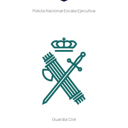
Policía Nacional Escala Ejecutiva
Guardia Civil