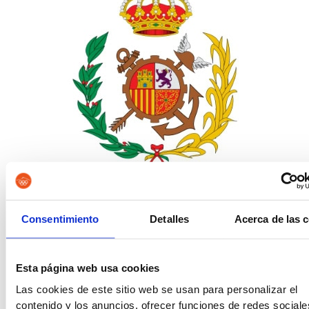
Vigilancia Aduanera
Consentimiento
Detalles
Acerca de las 
Esta página web usa cookies
Las cookies de este sitio web se usan para personalizar el
contenido y los anuncios, ofrecer funciones de redes sociale