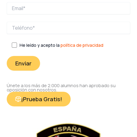
He leído y acepto la
política de privacidad
Únete a los más de 2.000 alumnos han aprobado su
oposición con nosotros.
¡Prueba Gratis!