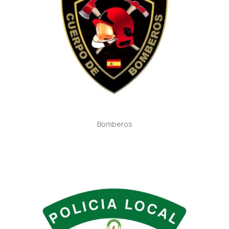
Bomberos