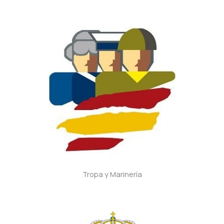
Tropa y Marinería