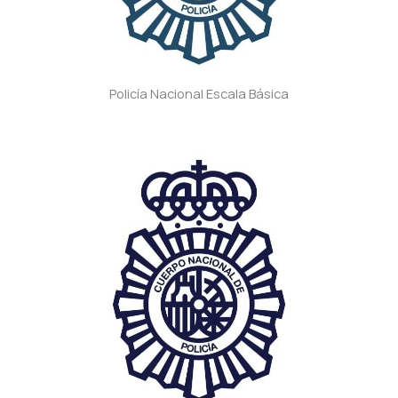
Policía Nacional Escala Básica